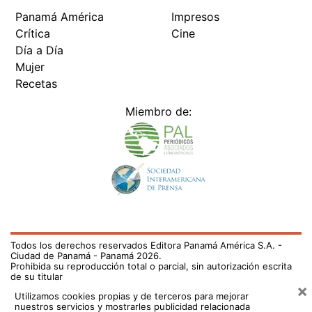
Panamá América
Impresos
Crítica
Cine
Día a Día
Mujer
Recetas
Miembro de:
Todos los derechos reservados Editora Panamá América S.A. -
Ciudad de Panamá - Panamá 2026.
Prohibida su reproducción total o parcial, sin autorización escrita
de su titular
×
Utilizamos cookies propias y de terceros para mejorar
nuestros servicios y mostrarles publicidad relacionada