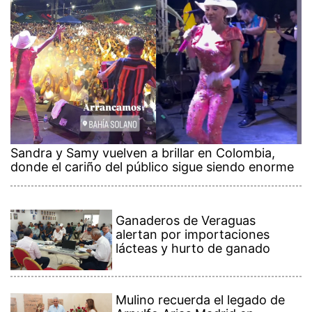
Sandra y Samy vuelven a brillar en Colombia,
donde el cariño del público sigue siendo enorme
Ganaderos de Veraguas
alertan por importaciones
lácteas y hurto de ganado
Mulino recuerda el legado de