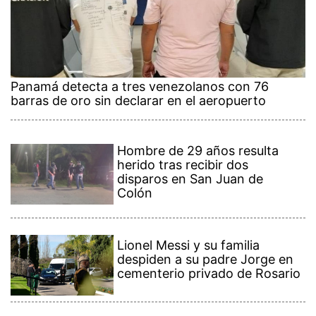
Panamá detecta a tres venezolanos con 76
barras de oro sin declarar en el aeropuerto
Hombre de 29 años resulta
herido tras recibir dos
disparos en San Juan de
Colón
Lionel Messi y su familia
despiden a su padre Jorge en
cementerio privado de Rosario