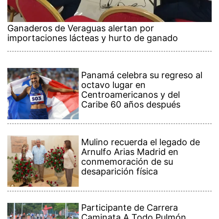
Ganaderos de Veraguas alertan por
importaciones lácteas y hurto de ganado
Panamá celebra su regreso al
octavo lugar en
Centroamericanos y del
Caribe 60 años después
Mulino recuerda el legado de
Arnulfo Arias Madrid en
conmemoración de su
desaparición física
Participante de Carrera
Caminata A Todo Pulmón