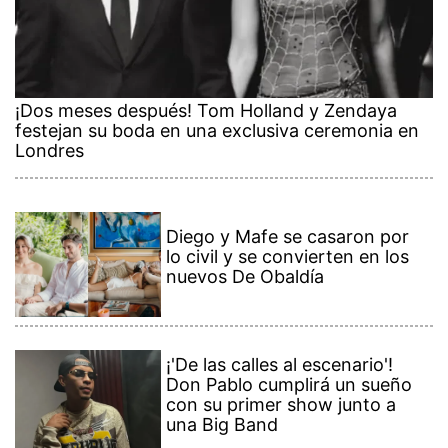
¡Dos meses después! Tom Holland y Zendaya
festejan su boda en una exclusiva ceremonia en
Londres
Diego y Mafe se casaron por
lo civil y se convierten en los
nuevos De Obaldía
¡'De las calles al escenario'!
Don Pablo cumplirá un sueño
con su primer show junto a
una Big Band