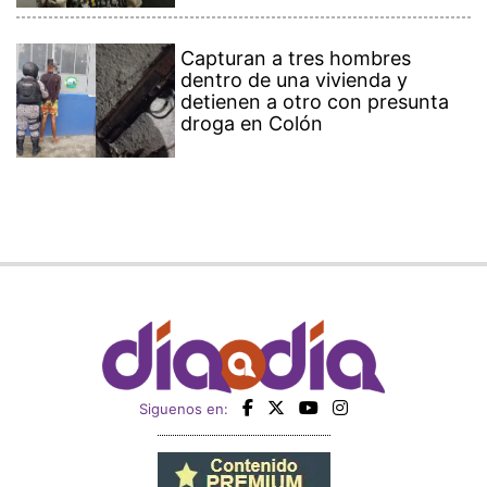
Capturan a tres hombres
dentro de una vivienda y
detienen a otro con presunta
droga en Colón
Siguenos en: