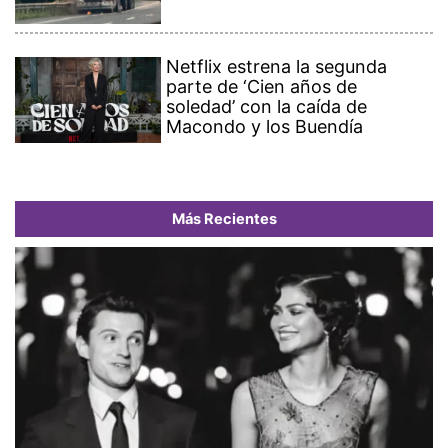
Netflix estrena la segunda
parte de ‘Cien años de
soledad’ con la caída de
Macondo y los Buendía
Más Recientes