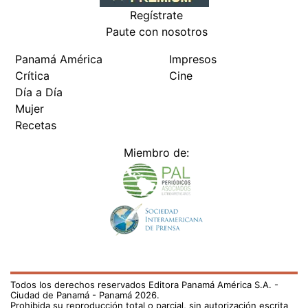
Regístrate
Paute con nosotros
Panamá América
Impresos
Crítica
Cine
Día a Día
Mujer
Recetas
Miembro de:
Todos los derechos reservados Editora Panamá América S.A. -
Ciudad de Panamá - Panamá 2026.
Prohibida su reproducción total o parcial, sin autorización escrita