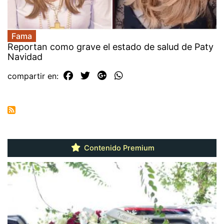
Fama
Reportan como grave el estado de salud de Paty
Navidad
compartir en:
Contenido Premium