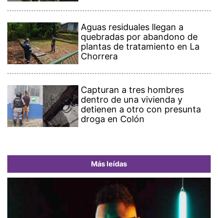
Aguas residuales llegan a
quebradas por abandono de
plantas de tratamiento en La
Chorrera
Capturan a tres hombres
dentro de una vivienda y
detienen a otro con presunta
droga en Colón
Más leídas