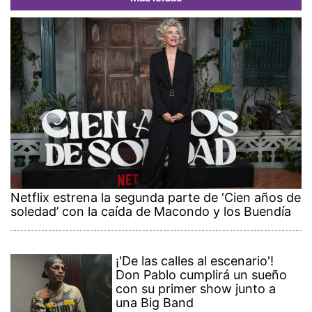
Netflix estrena la segunda parte de ‘Cien años de
soledad’ con la caída de Macondo y los Buendía
¡'De las calles al escenario'!
Don Pablo cumplirá un sueño
con su primer show junto a
una Big Band