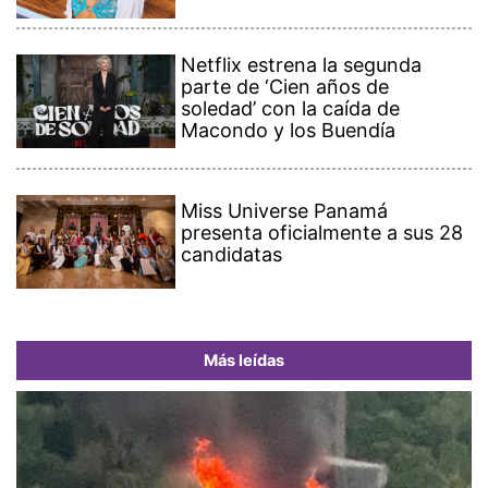
Netflix estrena la segunda
parte de ‘Cien años de
soledad’ con la caída de
Macondo y los Buendía
Miss Universe Panamá
presenta oficialmente a sus 28
candidatas
Más leídas