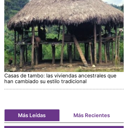
Casas de tambo: las viviendas ancestrales que
han cambiado su estilo tradicional
Más Leídas
Más Recientes