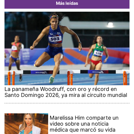
Más leídas
La panameña Woodruff, con oro y récord en
Santo Domingo 2026, ya mira al circuito mundial
Marelissa Him comparte un
video sobre una noticia
médica que marcó su vida