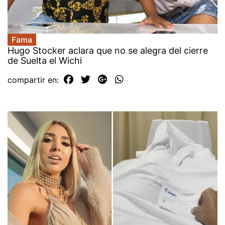
Fama
Hugo Stocker aclara que no se alegra del cierre
de Suelta el Wichi
compartir en: