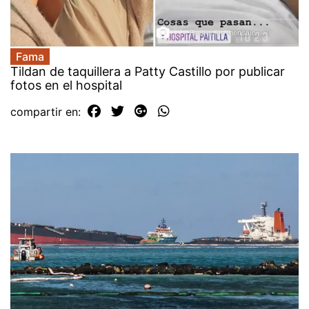
Fama
Tildan de taquillera a Patty Castillo por publicar
fotos en el hospital
compartir en: