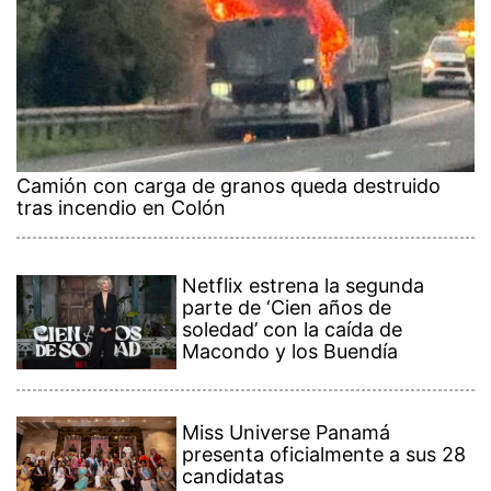
Camión con carga de granos queda destruido
tras incendio en Colón
Netflix estrena la segunda
parte de ‘Cien años de
soledad’ con la caída de
Macondo y los Buendía
Miss Universe Panamá
presenta oficialmente a sus 28
candidatas