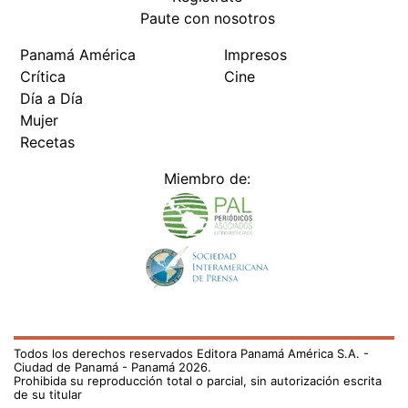
Paute con nosotros
Panamá América
Impresos
Crítica
Cine
Día a Día
Mujer
Recetas
Miembro de:
Todos los derechos reservados Editora Panamá América S.A. -
Ciudad de Panamá - Panamá 2026.
Prohibida su reproducción total o parcial, sin autorización escrita
de su titular