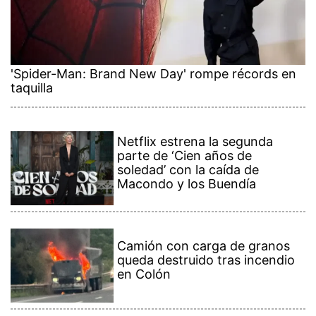
'Spider-Man: Brand New Day' rompe récords en
taquilla
Netflix estrena la segunda
parte de ‘Cien años de
soledad’ con la caída de
Macondo y los Buendía
Camión con carga de granos
queda destruido tras incendio
en Colón