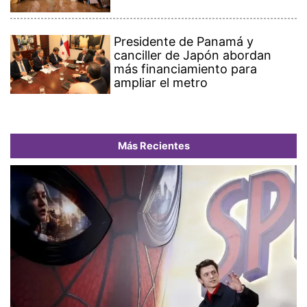
Presidente de Panamá y
canciller de Japón abordan
más financiamiento para
ampliar el metro
Más Recientes