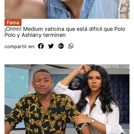
Fama
¡Ohhh! Medium vaticina que está difícil que Polo
Polo y Ashlany terminen
compartir en: