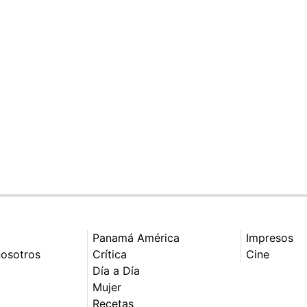
Panamá América
Impresos
nosotros
Crítica
Cine
Día a Día
Mujer
Recetas