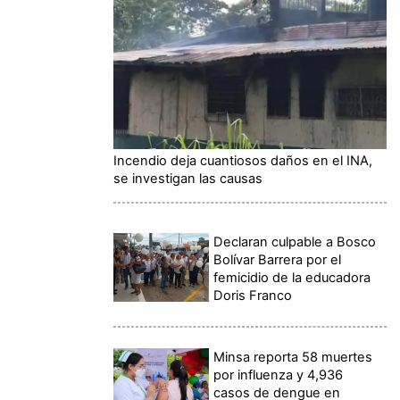
Incendio deja cuantiosos daños en el INA,
se investigan las causas
Declaran culpable a Bosco
Bolívar Barrera por el
femicidio de la educadora
Doris Franco
Minsa reporta 58 muertes
por influenza y 4,936
casos de dengue en