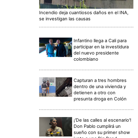
Incendio deja cuantiosos daños en el INA,
se investigan las causas
Infantino llega a Cali para
participar en la investidura
del nuevo presidente
colombiano
Capturan a tres hombres
dentro de una vivienda y
detienen a otro con
presunta droga en Colón
¡'De las calles al escenario'!
Don Pablo cumplirá un
sueño con su primer show