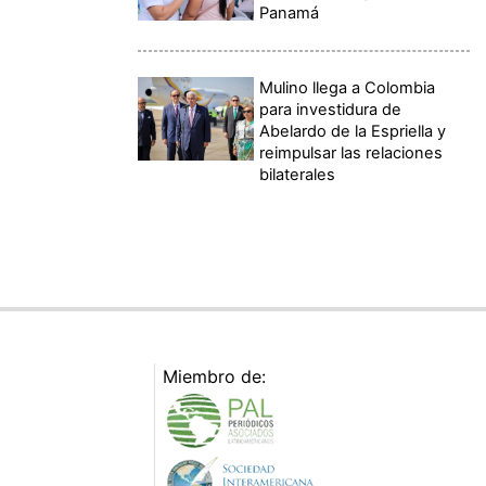
Panamá
Mulino llega a Colombia
para investidura de
Abelardo de la Espriella y
reimpulsar las relaciones
bilaterales
Miembro de: