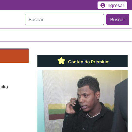
ingresar
Buscar
Contenido Premium
ilia