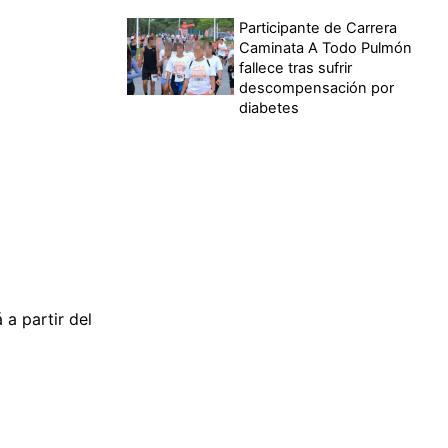
Participante de Carrera
Caminata A Todo Pulmón
fallece tras sufrir
descompensación por
diabetes
a partir del