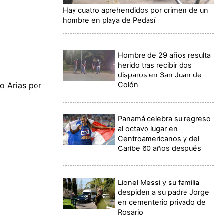
Hay cuatro aprehendidos por crimen de un
hombre en playa de Pedasí
Hombre de 29 años resulta
herido tras recibir dos
disparos en San Juan de
Colón
o Arias por
Panamá celebra su regreso
al octavo lugar en
Centroamericanos y del
Caribe 60 años después
Lionel Messi y su familia
despiden a su padre Jorge
en cementerio privado de
Rosario