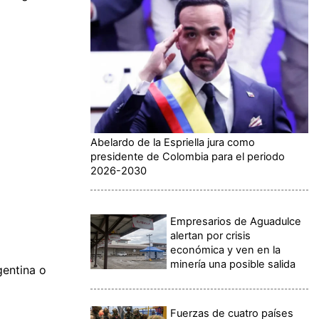
Abelardo de la Espriella jura como
presidente de Colombia para el periodo
2026-2030
Empresarios de Aguadulce
alertan por crisis
económica y ven en la
minería una posible salida
gentina o
Fuerzas de cuatro países