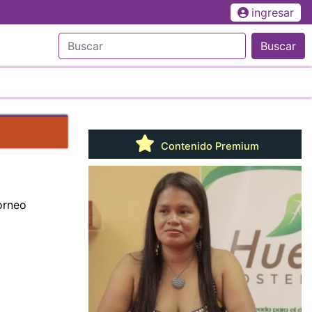
ingresar
Buscar
Contenido Premium
orneo