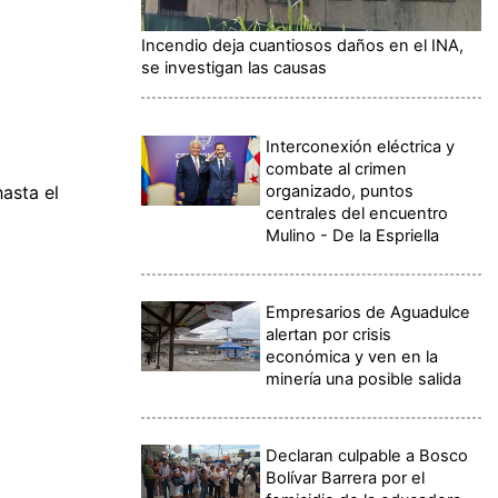
Incendio deja cuantiosos daños en el INA,
se investigan las causas
Interconexión eléctrica y
combate al crimen
organizado, puntos
asta el
centrales del encuentro
Mulino - De la Espriella
Empresarios de Aguadulce
alertan por crisis
económica y ven en la
minería una posible salida
Declaran culpable a Bosco
Bolívar Barrera por el