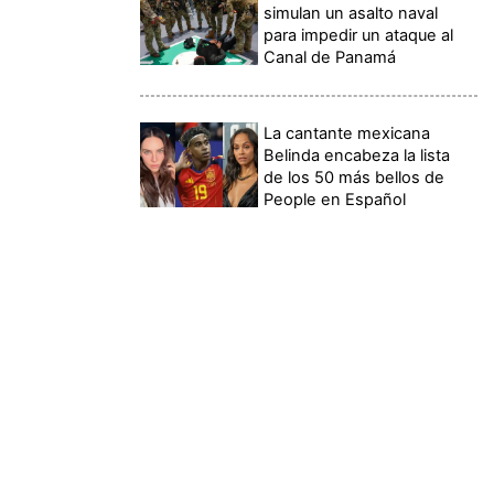
simulan un asalto naval
para impedir un ataque al
Canal de Panamá
La cantante mexicana
Belinda encabeza la lista
de los 50 más bellos de
People en Español