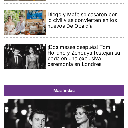
Diego y Mafe se casaron por
lo civil y se convierten en los
nuevos De Obaldía
¡Dos meses después! Tom
Holland y Zendaya festejan su
boda en una exclusiva
ceremonia en Londres
Más leídas