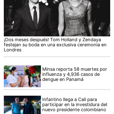
¡Dos meses después! Tom Holland y Zendaya
festejan su boda en una exclusiva ceremonia en
Londres
Minsa reporta 58 muertes por
influenza y 4,936 casos de
dengue en Panamá
Infantino llega a Cali para
participar en la investidura del
nuevo presidente colombiano