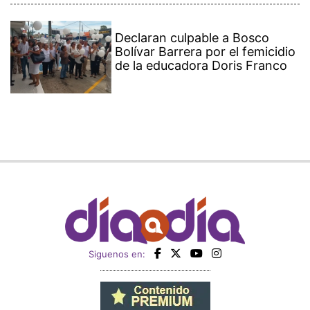
Declaran culpable a Bosco
Bolívar Barrera por el femicidio
de la educadora Doris Franco
Siguenos en: