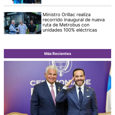
Ministro Orillac realiza
recorrido inaugural de nueva
ruta de Metrobus con
unidades 100% eléctricas
Más Recientes