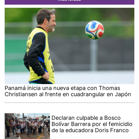
Panamá inicia una nueva etapa con Thomas
Christiansen al frente en cuadrangular en Japón
Declaran culpable a Bosco
Bolívar Barrera por el femicidio
de la educadora Doris Franco