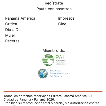
Regístrate
Paute con nosotros
Panamá América
Impresos
Crítica
Cine
Día a Día
Mujer
Recetas
Miembro de:
Todos los derechos reservados Editora Panamá América S.A. -
Ciudad de Panamá - Panamá 2026.
Prohibida su reproducción total o parcial, sin autorización escrita