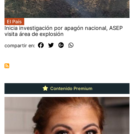
El País
Inicia investigación por apagón nacional, ASEP
visita área de explosión
compartir en:
Contenido Premium