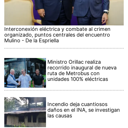
Interconexión eléctrica y combate al crimen
organizado, puntos centrales del encuentro
Mulino - De la Espriella
Ministro Orillac realiza
recorrido inaugural de nueva
ruta de Metrobus con
unidades 100% eléctricas
Incendio deja cuantiosos
daños en el INA, se investigan
las causas