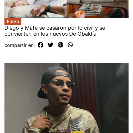
Fama
Diego y Mafe se casaron por lo civil y se
convierten en los nuevos De Obaldía
compartir en: