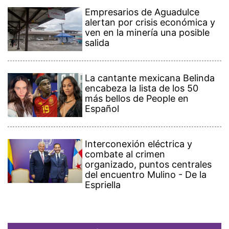
Empresarios de Aguadulce
alertan por crisis económica y
ven en la minería una posible
salida
La cantante mexicana Belinda
encabeza la lista de los 50
más bellos de People en
Español
Interconexión eléctrica y
combate al crimen
organizado, puntos centrales
del encuentro Mulino - De la
Espriella