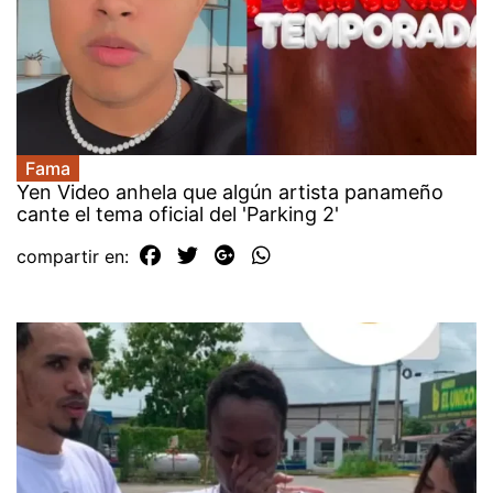
Fama
Yen Video anhela que algún artista panameño
cante el tema oficial del 'Parking 2'
compartir en: