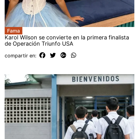
Fama
Karol Wilson se convierte en la primera finalista
de Operación Triunfo USA
compartir en: