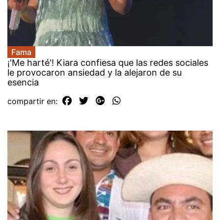
Fama
¡'Me harté'! Kiara confiesa que las redes sociales
le provocaron ansiedad y la alejaron de su
esencia
compartir en: