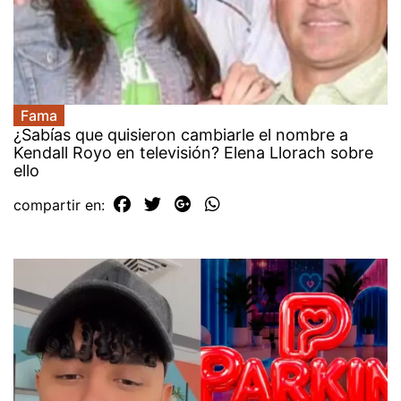
Fama
¿Sabías que quisieron cambiarle el nombre a
Kendall Royo en televisión? Elena Llorach sobre
ello
compartir en: