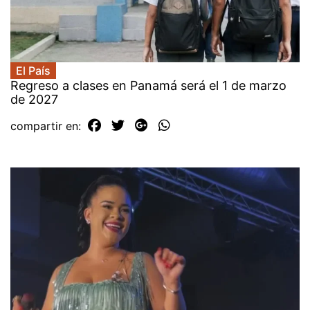
El País
Regreso a clases en Panamá será el 1 de marzo
de 2027
compartir en: