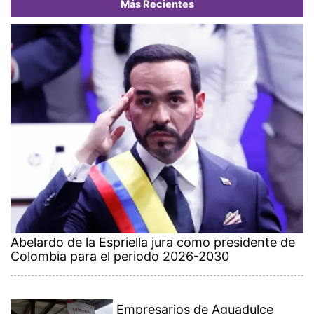
Más Recientes
Abelardo de la Espriella jura como presidente de
Colombia para el periodo 2026-2030
Empresarios de Aguadulce