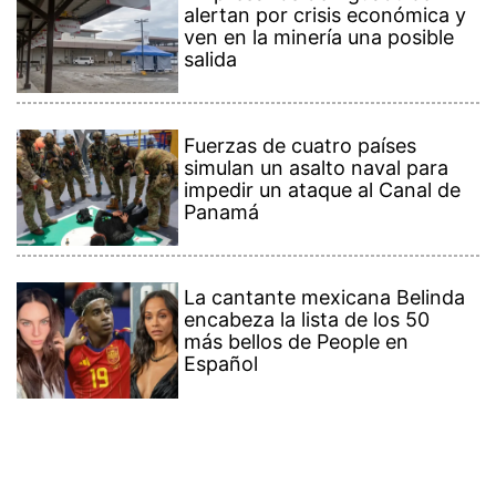
alertan por crisis económica y
ven en la minería una posible
salida
Fuerzas de cuatro países
simulan un asalto naval para
impedir un ataque al Canal de
Panamá
La cantante mexicana Belinda
encabeza la lista de los 50
más bellos de People en
Español