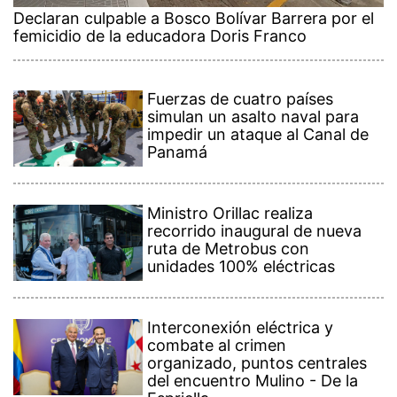
Declaran culpable a Bosco Bolívar Barrera por el
femicidio de la educadora Doris Franco
Fuerzas de cuatro países
simulan un asalto naval para
impedir un ataque al Canal de
Panamá
Ministro Orillac realiza
recorrido inaugural de nueva
ruta de Metrobus con
unidades 100% eléctricas
Interconexión eléctrica y
combate al crimen
organizado, puntos centrales
del encuentro Mulino - De la