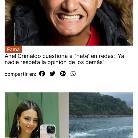
Fama
Anel Grimaldo cuestiona el 'hate' en redes: 'Ya
nadie respeta la opinión de los demás'
compartir en: