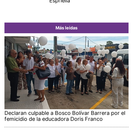
Espriella
Más leídas
Declaran culpable a Bosco Bolívar Barrera por el
femicidio de la educadora Doris Franco