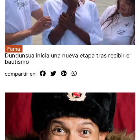
Fama
Dundunsua inicia una nueva etapa tras recibir el
bautismo
compartir en: