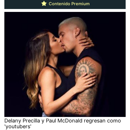
Contenido Premium
Delany Precilla y Paul McDonald regresan como
'youtubers'