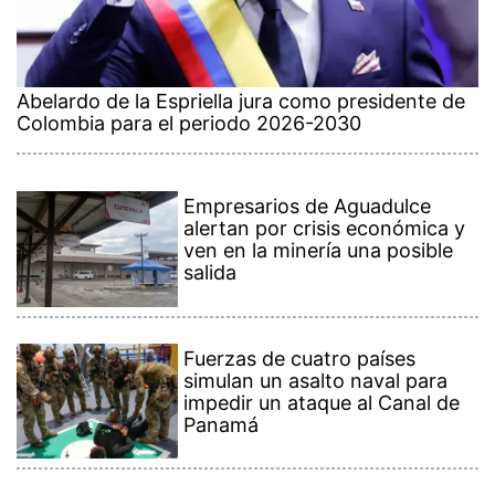
Abelardo de la Espriella jura como presidente de
Colombia para el periodo 2026-2030
Empresarios de Aguadulce
alertan por crisis económica y
ven en la minería una posible
salida
Fuerzas de cuatro países
simulan un asalto naval para
impedir un ataque al Canal de
Panamá