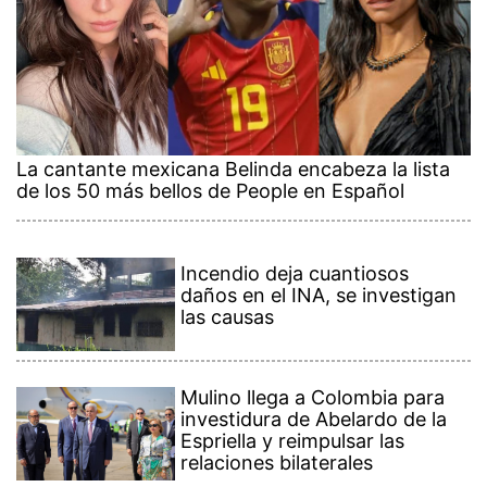
La cantante mexicana Belinda encabeza la lista
de los 50 más bellos de People en Español
Incendio deja cuantiosos
daños en el INA, se investigan
las causas
Mulino llega a Colombia para
investidura de Abelardo de la
Espriella y reimpulsar las
relaciones bilaterales