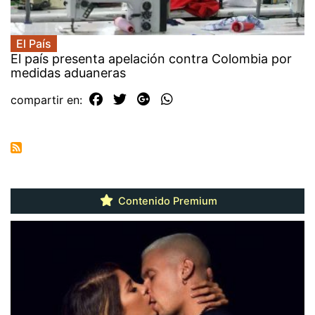
El País
El país presenta apelación contra Colombia por
medidas aduaneras
compartir en:
Contenido Premium