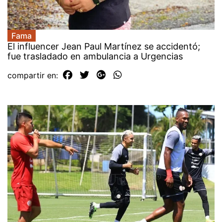
Fama
El influencer Jean Paul Martínez se accidentó;
fue trasladado en ambulancia a Urgencias
compartir en: