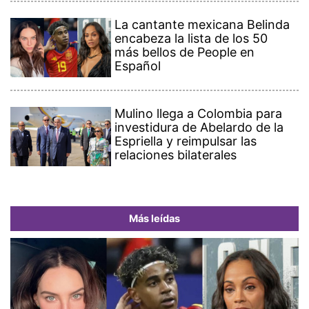
La cantante mexicana Belinda
encabeza la lista de los 50
más bellos de People en
Español
Mulino llega a Colombia para
investidura de Abelardo de la
Espriella y reimpulsar las
relaciones bilaterales
Más leídas