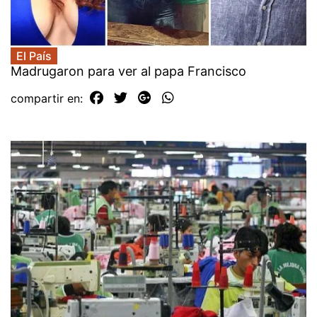
El País
Madrugaron para ver al papa Francisco
compartir en: