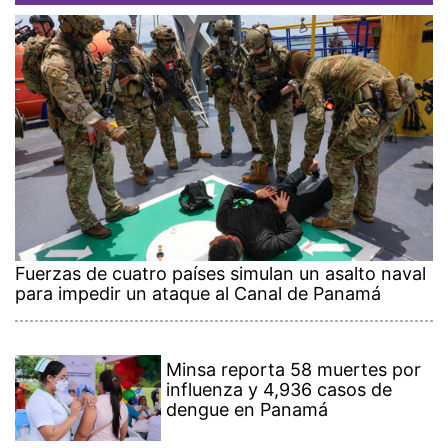
Fuerzas de cuatro países simulan un asalto naval
para impedir un ataque al Canal de Panamá
Minsa reporta 58 muertes por
influenza y 4,936 casos de
dengue en Panamá