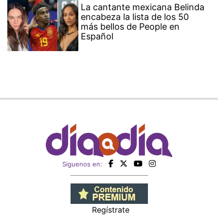
La cantante mexicana Belinda
encabeza la lista de los 50
más bellos de People en
Español
Siguenos en:
Regístrate