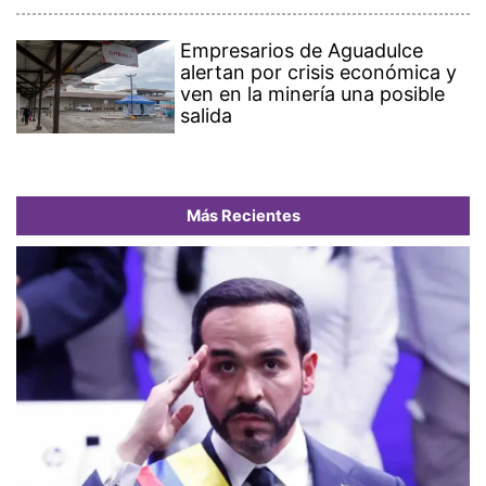
Empresarios de Aguadulce
alertan por crisis económica y
ven en la minería una posible
salida
Más Recientes