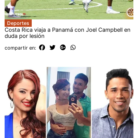
Deportes
Costa Rica viaja a Panamá con Joel Campbell en
duda por lesión
compartir en: