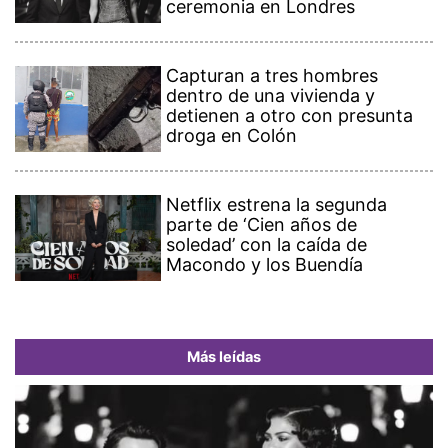
ceremonia en Londres
Capturan a tres hombres
dentro de una vivienda y
detienen a otro con presunta
droga en Colón
Netflix estrena la segunda
parte de ‘Cien años de
soledad’ con la caída de
Macondo y los Buendía
Más leídas