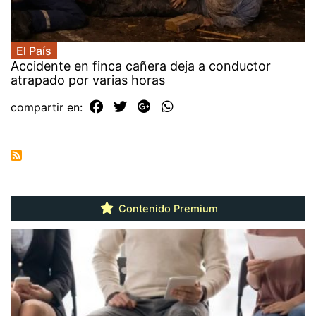
El País
Accidente en finca cañera deja a conductor
atrapado por varias horas
compartir en:
Contenido Premium