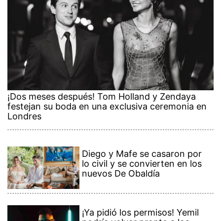
¡Dos meses después! Tom Holland y Zendaya
festejan su boda en una exclusiva ceremonia en
Londres
Diego y Mafe se casaron por
lo civil y se convierten en los
nuevos De Obaldía
¡Ya pidió los permisos! Yemil