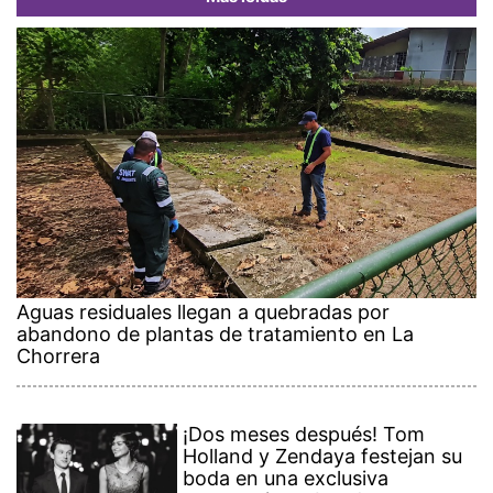
Aguas residuales llegan a quebradas por
abandono de plantas de tratamiento en La
Chorrera
¡Dos meses después! Tom
Holland y Zendaya festejan su
boda en una exclusiva