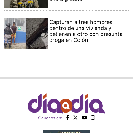
Capturan a tres hombres
dentro de una vivienda y
detienen a otro con presunta
droga en Colón
Siguenos en: