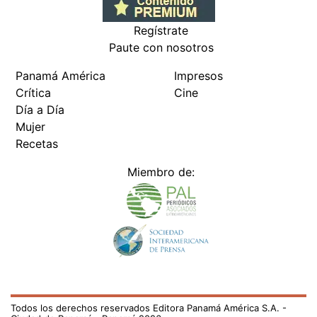
Regístrate
Paute con nosotros
Panamá América
Impresos
Crítica
Cine
Día a Día
Mujer
Recetas
Miembro de:
Todos los derechos reservados Editora Panamá América S.A. -