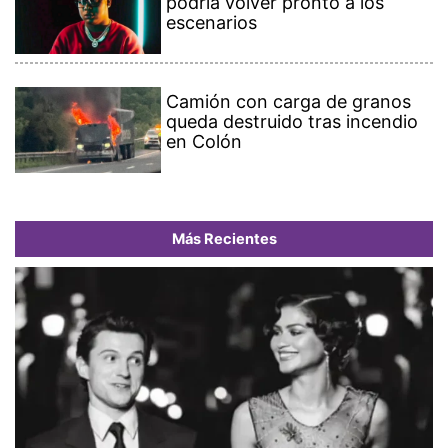
podría volver pronto a los
escenarios
Camión con carga de granos
queda destruido tras incendio
en Colón
Más Recientes