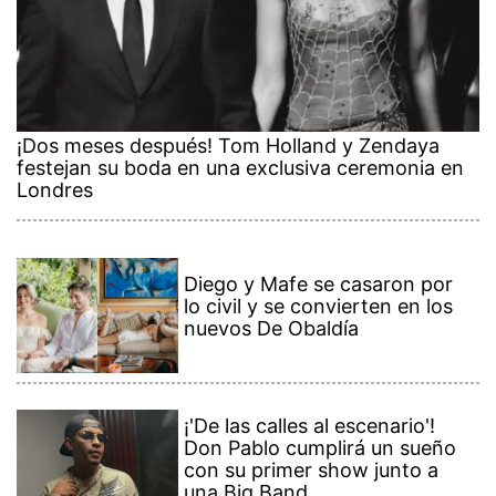
¡Dos meses después! Tom Holland y Zendaya
festejan su boda en una exclusiva ceremonia en
Londres
Diego y Mafe se casaron por
lo civil y se convierten en los
nuevos De Obaldía
¡'De las calles al escenario'!
Don Pablo cumplirá un sueño
con su primer show junto a
una Big Band