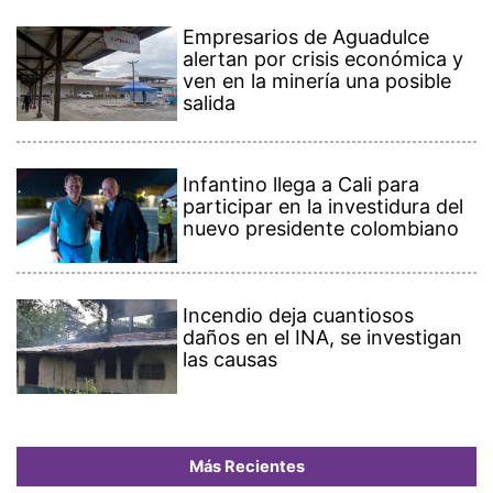
Empresarios de Aguadulce
alertan por crisis económica y
ven en la minería una posible
salida
Infantino llega a Cali para
participar en la investidura del
nuevo presidente colombiano
Incendio deja cuantiosos
daños en el INA, se investigan
las causas
Más Recientes