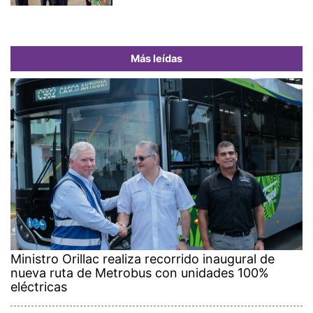
Más leídas
Ministro Orillac realiza recorrido inaugural de
nueva ruta de Metrobus con unidades 100%
eléctricas