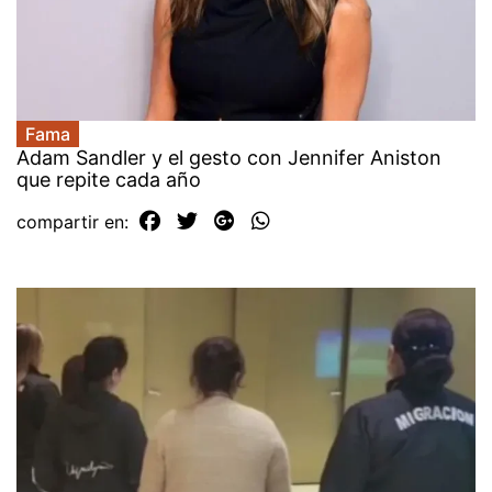
Fama
Adam Sandler y el gesto con Jennifer Aniston
que repite cada año
compartir en: