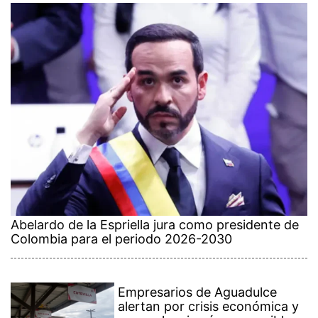
Abelardo de la Espriella jura como presidente de
Colombia para el periodo 2026-2030
Empresarios de Aguadulce
alertan por crisis económica y