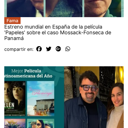
Fama
Estreno mundial en España de la película
'Papeles' sobre el caso Mossack-Fonseca de
Panamá
compartir en: