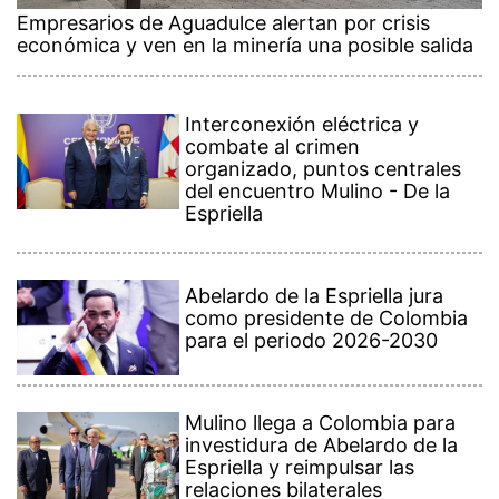
Empresarios de Aguadulce alertan por crisis
económica y ven en la minería una posible salida
Interconexión eléctrica y
combate al crimen
organizado, puntos centrales
del encuentro Mulino - De la
Espriella
Abelardo de la Espriella jura
como presidente de Colombia
para el periodo 2026-2030
Mulino llega a Colombia para
investidura de Abelardo de la
Espriella y reimpulsar las
relaciones bilaterales