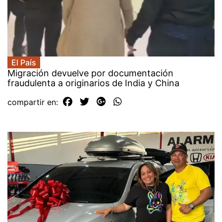
El País
Migración devuelve por documentación
fraudulenta a originarios de India y China
compartir en: