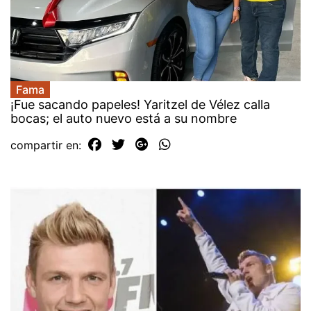
Fama
¡Fue sacando papeles! Yaritzel de Vélez calla
bocas; el auto nuevo está a su nombre
compartir en: