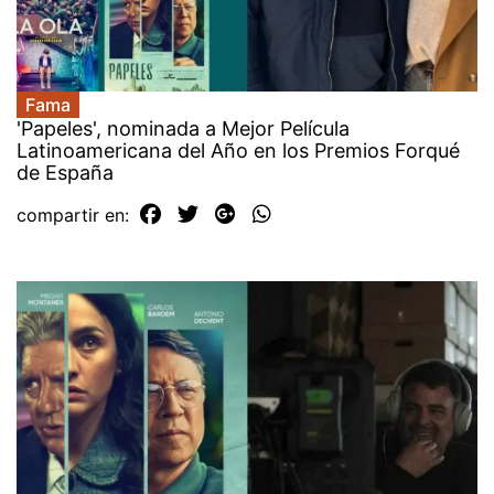
Fama
'Papeles', nominada a Mejor Película
Latinoamericana del Año en los Premios Forqué
de España
compartir en: