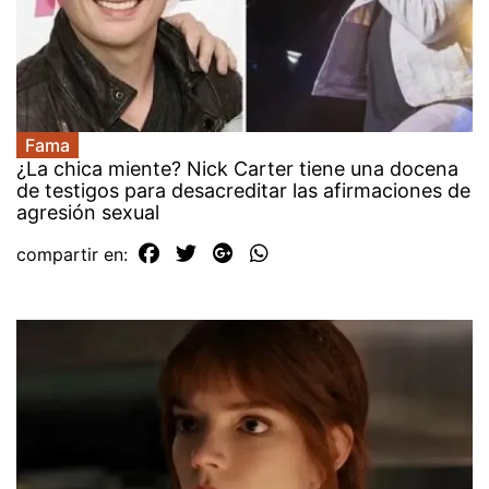
Fama
¿La chica miente? Nick Carter tiene una docena
de testigos para desacreditar las afirmaciones de
agresión sexual
compartir en: