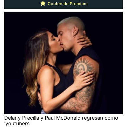
Contenido Premium
Delany Precilla y Paul McDonald regresan como
'youtubers'