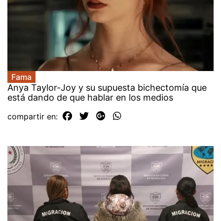
Fama
Anya Taylor-Joy y su supuesta bichectomía que
está dando de que hablar en los medios
compartir en: