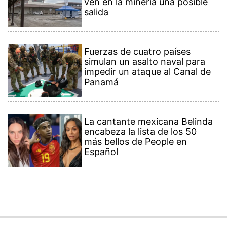
ven en la minería una posible
salida
Fuerzas de cuatro países
simulan un asalto naval para
impedir un ataque al Canal de
Panamá
La cantante mexicana Belinda
encabeza la lista de los 50
más bellos de People en
Español