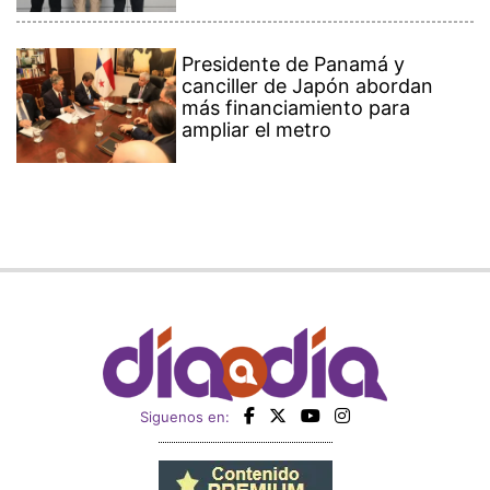
Presidente de Panamá y
canciller de Japón abordan
más financiamiento para
ampliar el metro
Siguenos en: