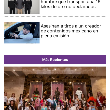
hombre que transportaba 16
kilos de oro no declarados
Asesinan a tiros a un creador
de contenidos mexicano en
plena emisión
Más Recientes