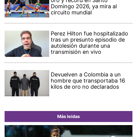
oro y récord en Santo
Domingo 2026, ya mira al
circuito mundial
Perez Hilton fue hospitalizado
tras un presunto episodio de
autolesión durante una
transmisión en vivo
Devuelven a Colombia a un
hombre que transportaba 16
kilos de oro no declarados
Más leídas