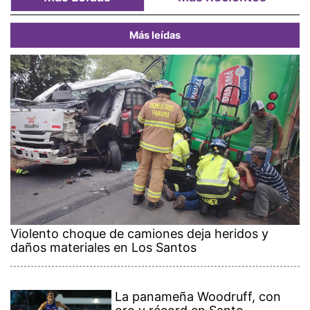
Más leídas
Violento choque de camiones deja heridos y
daños materiales en Los Santos
La panameña Woodruff, con