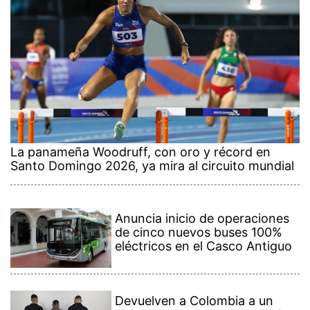
La panameña Woodruff, con oro y récord en
Santo Domingo 2026, ya mira al circuito mundial
Anuncia inicio de operaciones
de cinco nuevos buses 100%
eléctricos en el Casco Antiguo
Devuelven a Colombia a un