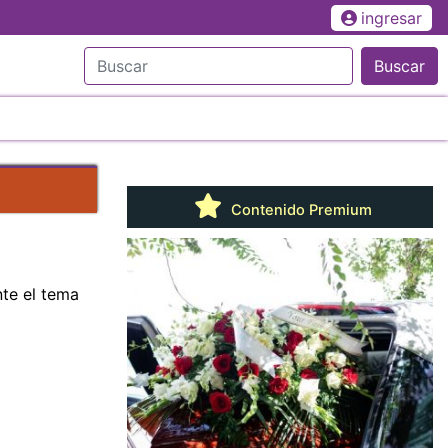
ingresar
Buscar
Contenido Premium
te el tema