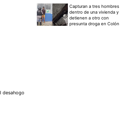
Capturan a tres hombres
dentro de una vivienda y
detienen a otro con
presunta droga en Colón
 El desahogo