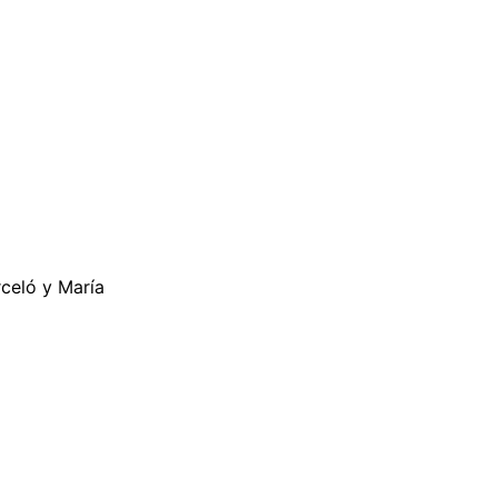
celó y María