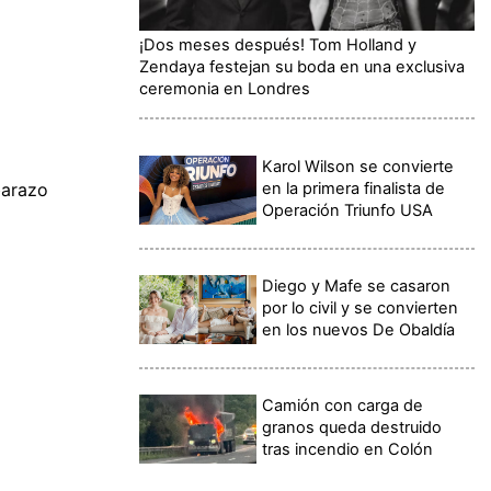
¡Dos meses después! Tom Holland y
Zendaya festejan su boda en una exclusiva
ceremonia en Londres
Karol Wilson se convierte
en la primera finalista de
barazo
Operación Triunfo USA
Diego y Mafe se casaron
por lo civil y se convierten
en los nuevos De Obaldía
Camión con carga de
granos queda destruido
tras incendio en Colón