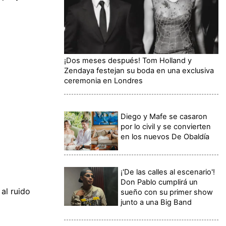
¡Dos meses después! Tom Holland y
Zendaya festejan su boda en una exclusiva
ceremonia en Londres
Diego y Mafe se casaron
por lo civil y se convierten
en los nuevos De Obaldía
¡'De las calles al escenario'!
Don Pablo cumplirá un
al ruido
sueño con su primer show
junto a una Big Band