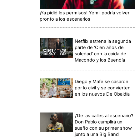
¡Ya pidió los permisos! Yemil podría volver
pronto a los escenarios
Netflix estrena la segunda
parte de ‘Cien años de
soledad’ con la caída de
Macondo y los Buendía
Diego y Mafe se casaron
por lo civil y se convierten
en los nuevos De Obaldía
¡'De las calles al escenario'!
Don Pablo cumplirá un
sueño con su primer show
junto a una Big Band