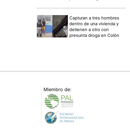
Capturan a tres hombres
dentro de una vivienda y
detienen a otro con
presunta droga en Colón
Miembro de: