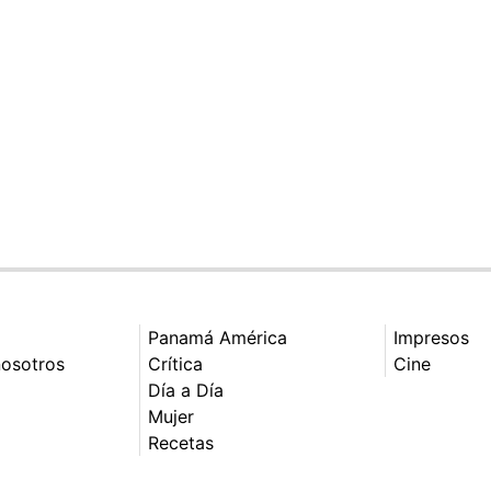
Panamá América
Impresos
nosotros
Crítica
Cine
Día a Día
Mujer
Recetas