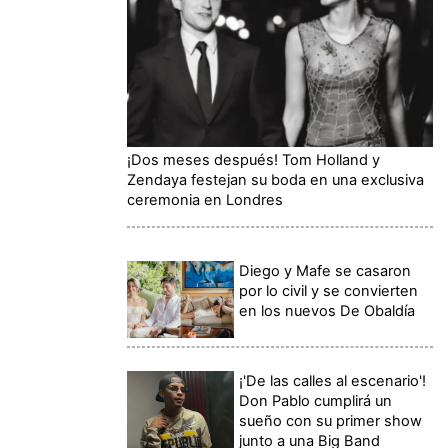
¡Dos meses después! Tom Holland y
Zendaya festejan su boda en una exclusiva
ceremonia en Londres
Diego y Mafe se casaron
por lo civil y se convierten
en los nuevos De Obaldía
¡'De las calles al escenario'!
Don Pablo cumplirá un
sueño con su primer show
junto a una Big Band