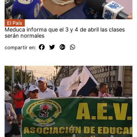
El País
Meduca informa que el 3 y 4 de abril las clases
serán normales
compartir en: