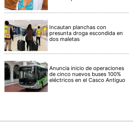
Incautan planchas con
presunta droga escondida en
dos maletas
Anuncia inicio de operaciones
de cinco nuevos buses 100%
eléctricos en el Casco Antiguo