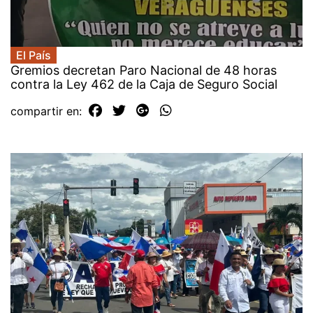
El País
Gremios decretan Paro Nacional de 48 horas
contra la Ley 462 de la Caja de Seguro Social
compartir en: