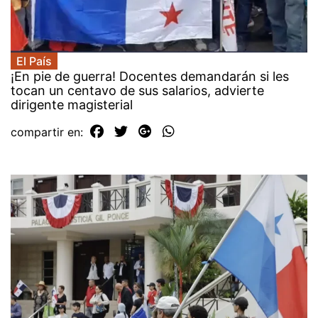
El País
¡En pie de guerra! Docentes demandarán si les
tocan un centavo de sus salarios, advierte
dirigente magisterial
compartir en: