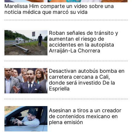
Marelissa Him comparte un video sobre una
noticia médica que marcó su vida
Roban señales de tránsito y
aumentan el riesgo de
accidentes en la autopista
Arraiján-La Chorrera
Desactivan autobús bomba en
carretera cercana a Cali,
donde será investido De la
Espriella
Asesinan a tiros a un creador
de contenidos mexicano en
plena emisión