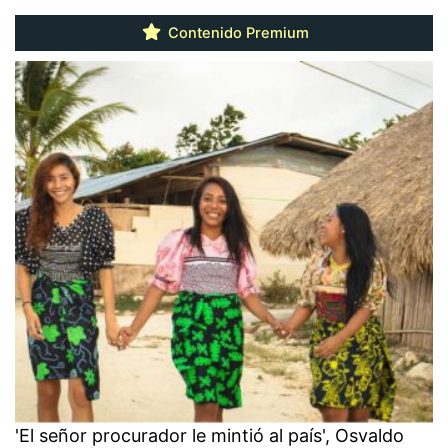
Contenido Premium
'El señor procurador le mintió al país', Osvaldo