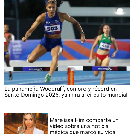
La panameña Woodruff, con oro y récord en
Santo Domingo 2026, ya mira al circuito mundial
Marelissa Him comparte un
video sobre una noticia
médica que marcó su vida