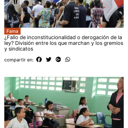
Fama
¿Fallo de inconstitucionalidad o derogación de la
ley? División entre los que marchan y los gremios
y sindicatos
compartir en: