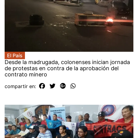
El País
Desde la madrugada, colonenses inician jornada
de protestas en contra de la aprobación del
contrato minero
compartir en: