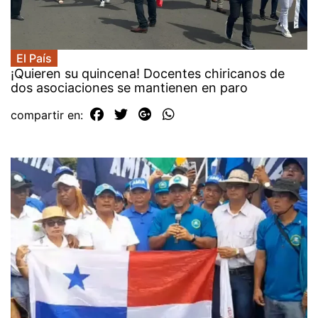
El País
¡Quieren su quincena! Docentes chiricanos de
dos asociaciones se mantienen en paro
compartir en: