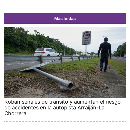
Más leídas
Roban señales de tránsito y aumentan el riesgo
de accidentes en la autopista Arraiján-La
Chorrera