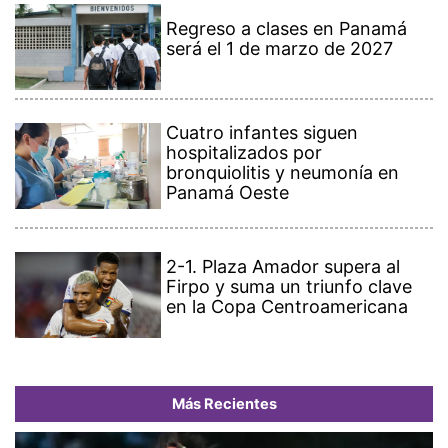
Regreso a clases en Panamá
será el 1 de marzo de 2027
Cuatro infantes siguen
hospitalizados por
bronquiolitis y neumonía en
Panamá Oeste
2-1. Plaza Amador supera al
Firpo y suma un triunfo clave
en la Copa Centroamericana
Más Recientes