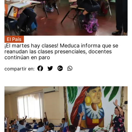
El País
¡El martes hay clases! Meduca informa que se
reanudan las clases presenciales, docentes
continúan en paro
compartir en: