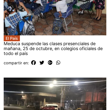
El País
Meduca suspende las clases presenciales de
mañana, 25 de octubre, en colegios oficiales de
todo el país
compartir en: