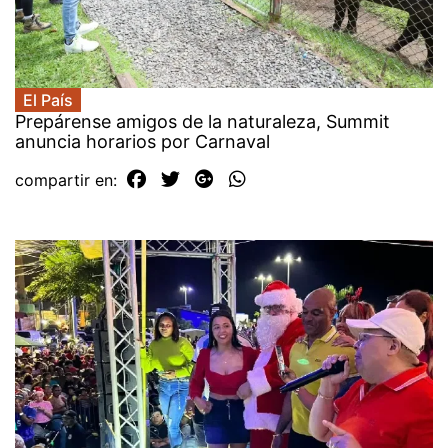
El País
Prepárense amigos de la naturaleza, Summit
anuncia horarios por Carnaval
compartir en: