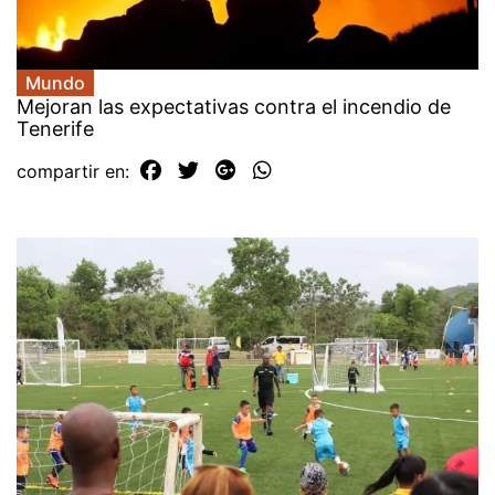
Mundo
Mejoran las expectativas contra el incendio de
Tenerife
compartir en: