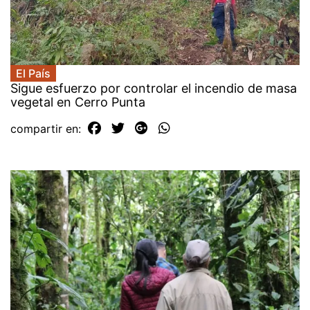
El País
Sigue esfuerzo por controlar el incendio de masa
vegetal en Cerro Punta
compartir en: