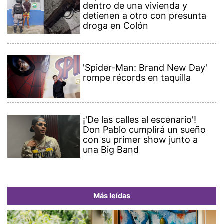
dentro de una vivienda y
detienen a otro con presunta
droga en Colón
'Spider-Man: Brand New Day'
rompe récords en taquilla
¡'De las calles al escenario'!
Don Pablo cumplirá un sueño
con su primer show junto a
una Big Band
Más leídas