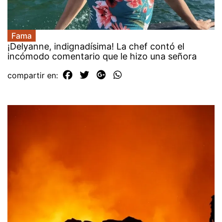
Fama
¡Delyanne, indignadísima! La chef contó el
incómodo comentario que le hizo una señora
compartir en: