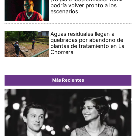
podría volver pronto a los
escenarios
Aguas residuales llegan a
quebradas por abandono de
plantas de tratamiento en La
Chorrera
Más Recientes