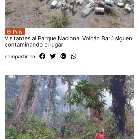
El País
Visitantes al Parque Nacional Volcán Barú siguen
contaminando el lugar
compartir en: