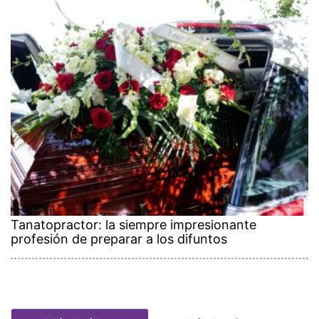
Tanatopractor: la siempre impresionante
profesión de preparar a los difuntos