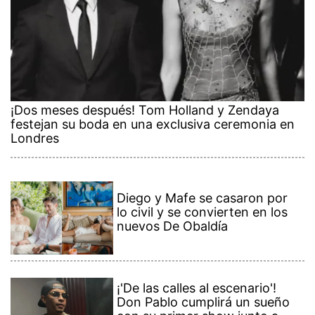
¡Dos meses después! Tom Holland y Zendaya
festejan su boda en una exclusiva ceremonia en
Londres
Diego y Mafe se casaron por
lo civil y se convierten en los
nuevos De Obaldía
¡'De las calles al escenario'!
Don Pablo cumplirá un sueño