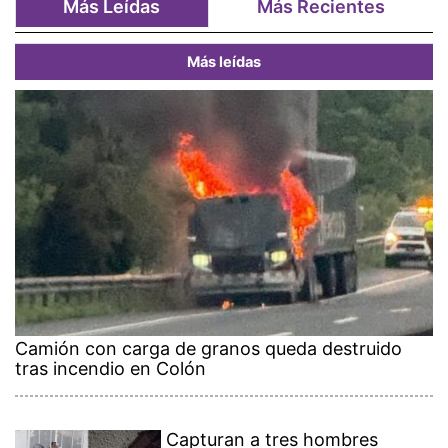
Más Leídas
Más Recientes
Más leídas
Camión con carga de granos queda destruido
tras incendio en Colón
Capturan a tres hombres