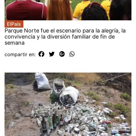
ElPaís
Parque Norte fue el escenario para la alegría, la
convivencia y la diversión familiar de fin de
semana
compartir en: