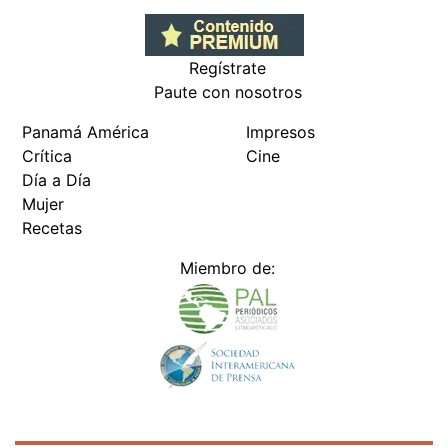
Regístrate
Paute con nosotros
Panamá América
Impresos
Crítica
Cine
Día a Día
Mujer
Recetas
Miembro de: