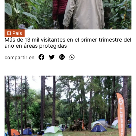
El País
Más de 13 mil visitantes en el primer trimestre del
año en áreas protegidas
compartir en: