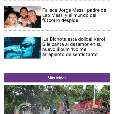
Fallece Jorge Messi, padre de
Leo Messi y el mundo del
fútbol lo despide
¡La Bichota está dolida! Karol
G le canta al desamor en su
nuevo álbum ‘No me
arrepiento de sentir tanto’
Más leídas