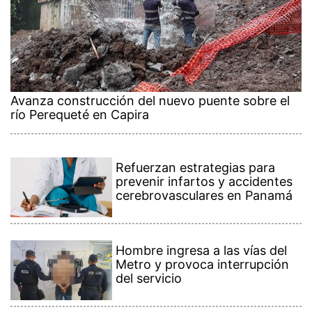
Avanza construcción del nuevo puente sobre el
río Perequeté en Capira
Refuerzan estrategias para
prevenir infartos y accidentes
cerebrovasculares en Panamá
Hombre ingresa a las vías del
Metro y provoca interrupción
del servicio