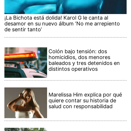
¡La Bichota está dolida! Karol G le canta al
desamor en su nuevo álbum ‘No me arrepiento
de sentir tanto’
Colón bajo tensión: dos
homicidios, dos menores
baleados y tres detenidos en
distintos operativos
Marelissa Him explica por qué
quiere contar su historia de
salud con responsabilidad