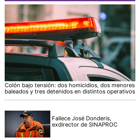
Colón bajo tensión: dos homicidios, dos menores
baleados y tres detenidos en distintos operativos
Fallece José Donderis,
exdirector de SINAPROC