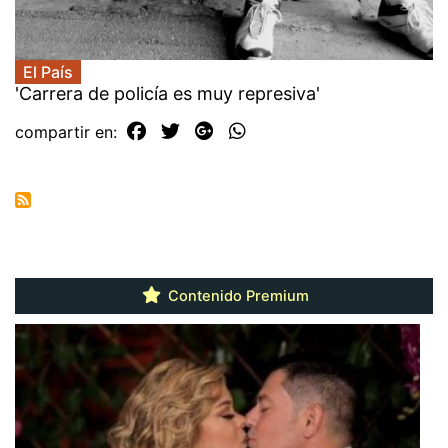
El País
'Carrera de policía es muy represiva'
compartir en:
Contenido Premium