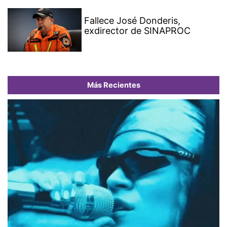
Fallece José Donderis,
exdirector de SINAPROC
Más Recientes