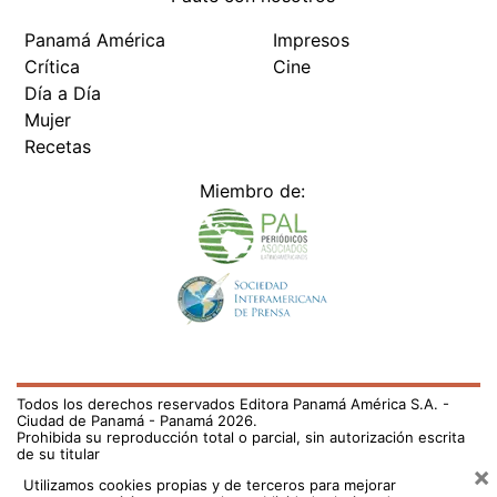
Panamá América
Impresos
Crítica
Cine
Día a Día
Mujer
Recetas
Miembro de:
Todos los derechos reservados Editora Panamá América S.A. -
Ciudad de Panamá - Panamá 2026.
Prohibida su reproducción total o parcial, sin autorización escrita
de su titular
×
Utilizamos cookies propias y de terceros para mejorar