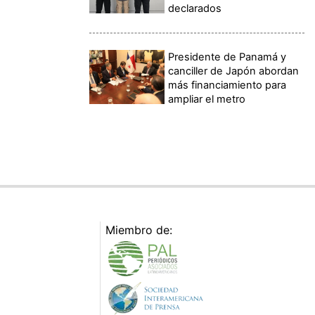
declarados
Presidente de Panamá y
canciller de Japón abordan
más financiamiento para
ampliar el metro
Miembro de: