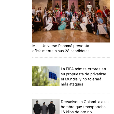
Miss Universe Panamá presenta
oficialmente a sus 28 candidatas
La FIFA admite errores en
su propuesta de privatizar
el Mundial y no tolerará
más ataques
Devuelven a Colombia a un
hombre que transportaba
16 kilos de oro no