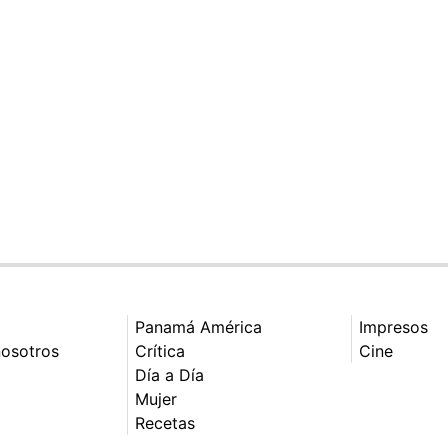
Panamá América
Impresos
nosotros
Crítica
Cine
Día a Día
Mujer
Recetas