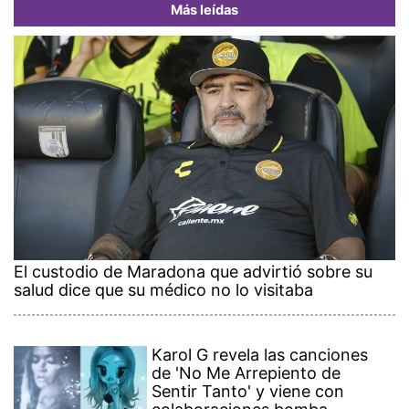
Más leídas
El custodio de Maradona que advirtió sobre su
salud dice que su médico no lo visitaba
Karol G revela las canciones
de 'No Me Arrepiento de
Sentir Tanto' y viene con