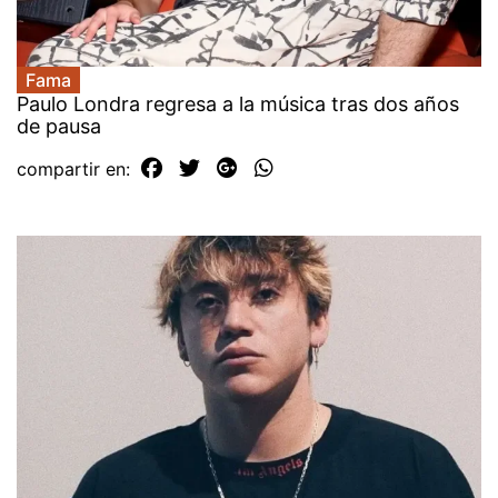
Fama
Paulo Londra regresa a la música tras dos años
de pausa
compartir en: