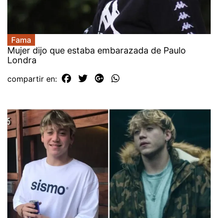
Fama
Mujer dijo que estaba embarazada de Paulo
Londra
compartir en: