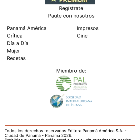
Regístrate
Paute con nosotros
Panamá América
Impresos
Crítica
Cine
Día a Día
Mujer
Recetas
Miembro de:
Todos los derechos reservados Editora Panamá América S.A. -
Ciudad de Panamá - Panamá 2026.