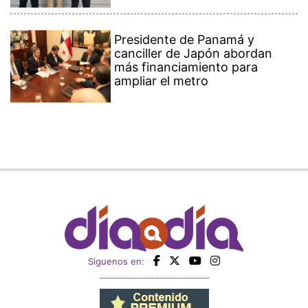
Presidente de Panamá y
canciller de Japón abordan
más financiamiento para
ampliar el metro
Siguenos en: