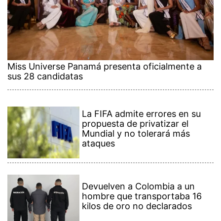
Miss Universe Panamá presenta oficialmente a
sus 28 candidatas
La FIFA admite errores en su
propuesta de privatizar el
Mundial y no tolerará más
ataques
Devuelven a Colombia a un
hombre que transportaba 16
kilos de oro no declarados