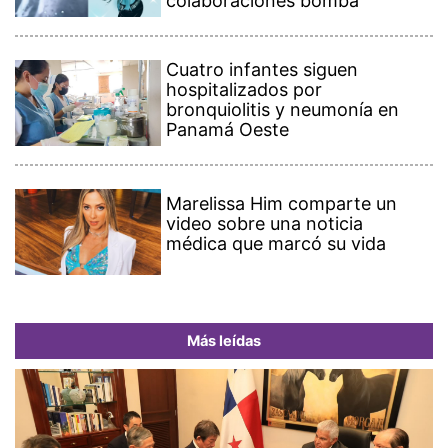
colaboraciones bomba
Cuatro infantes siguen
hospitalizados por
bronquiolitis y neumonía en
Panamá Oeste
Marelissa Him comparte un
video sobre una noticia
médica que marcó su vida
Más leídas