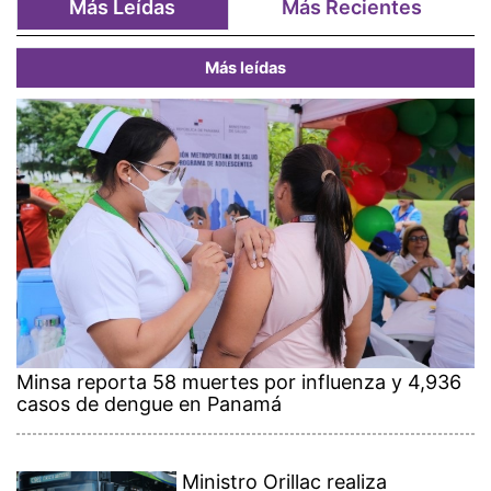
Más Leídas
Más Recientes
Más leídas
Minsa reporta 58 muertes por influenza y 4,936
casos de dengue en Panamá
Ministro Orillac realiza