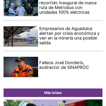
recorrido inaugural de nueva
ruta de Metrobus con
unidades 100% eléctricas
Empresarios de Aguadulce
alertan por crisis económica y
ven en la minería una posible
salida
Fallece José Donderis,
exdirector de SINAPROC
Más leídas