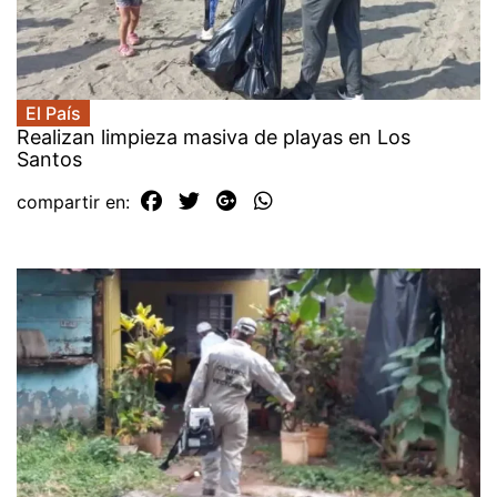
El País
Realizan limpieza masiva de playas en Los
Santos
compartir en: