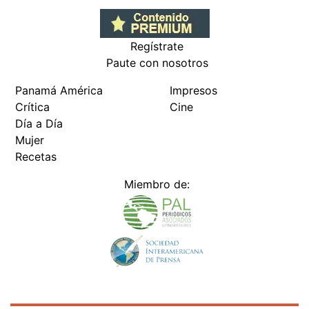
Regístrate
Paute con nosotros
Panamá América
Impresos
Crítica
Cine
Día a Día
Mujer
Recetas
Miembro de: