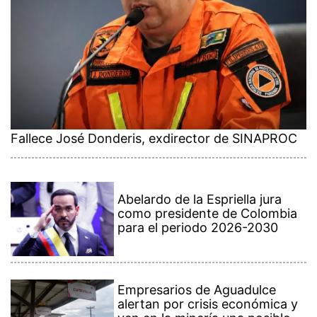
Fallece José Donderis, exdirector de SINAPROC
Abelardo de la Espriella jura
como presidente de Colombia
para el periodo 2026-2030
Empresarios de Aguadulce
alertan por crisis económica y