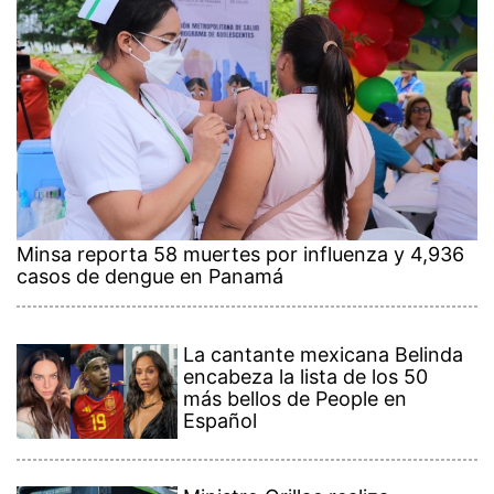
Minsa reporta 58 muertes por influenza y 4,936
casos de dengue en Panamá
La cantante mexicana Belinda
encabeza la lista de los 50
más bellos de People en
Español