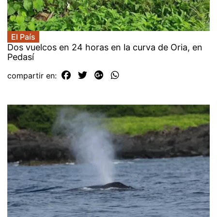
El País
Dos vuelcos en 24 horas en la curva de Oria, en
Pedasí
compartir en: