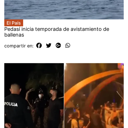
El País
Pedasí inicia temporada de avistamiento de
ballenas
compartir en: