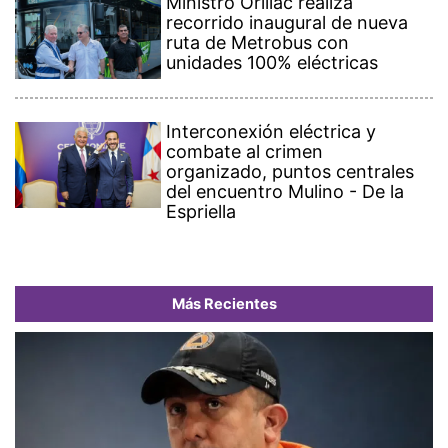
Ministro Orillac realiza
recorrido inaugural de nueva
ruta de Metrobus con
unidades 100% eléctricas
Interconexión eléctrica y
combate al crimen
organizado, puntos centrales
del encuentro Mulino - De la
Espriella
Más Recientes