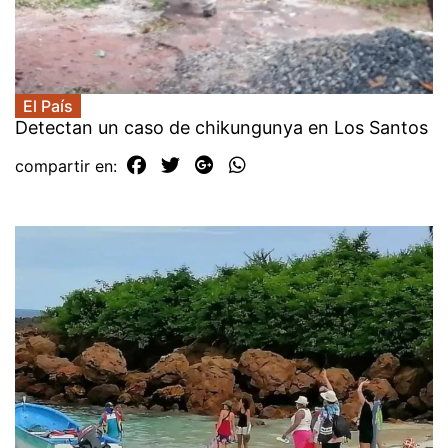
El País
Detectan un caso de chikungunya en Los Santos
compartir en: