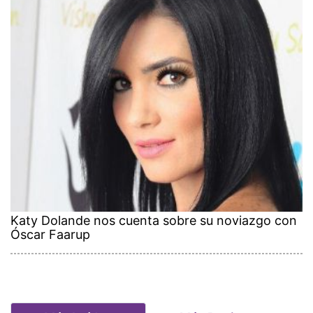
Katy Dolande nos cuenta sobre su noviazgo con
Óscar Faarup