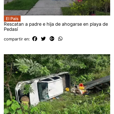
El País
Rescatan a padre e hija de ahogarse en playa de
Pedasí
compartir en: