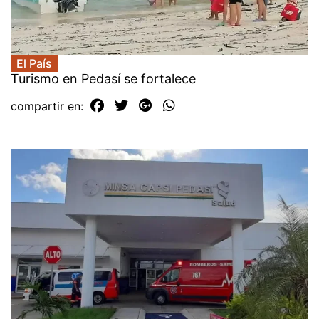
El País
Turismo en Pedasí se fortalece
compartir en: