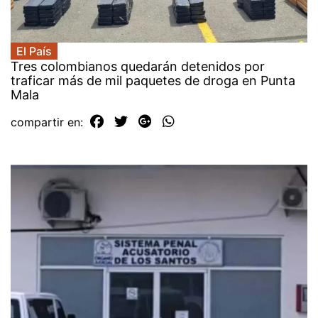
El País
Tres colombianos quedarán detenidos por
traficar más de mil paquetes de droga en Punta
Mala
compartir en: