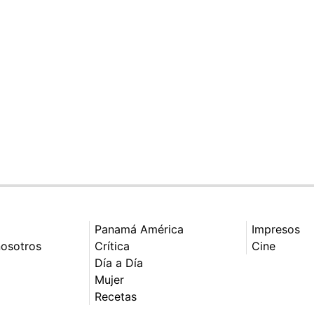
Panamá América
Impresos
nosotros
Crítica
Cine
Día a Día
Mujer
Recetas