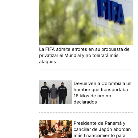
La FIFA admite errores en su propuesta de
privatizar el Mundial y no tolerará más
ataques
Devuelven a Colombia a un
hombre que transportaba
16 kilos de oro no
declarados
Presidente de Panamá y
canciller de Japón abordan
más financiamiento para