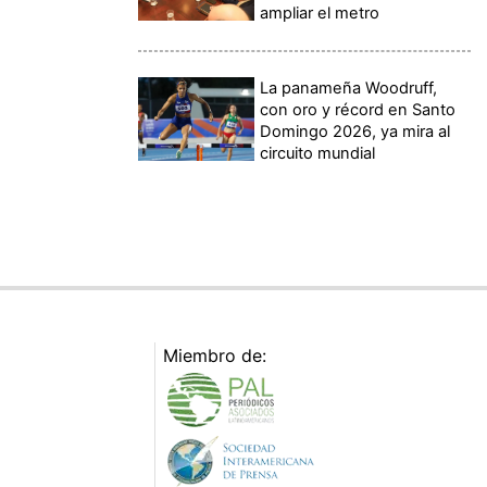
ampliar el metro
La panameña Woodruff,
con oro y récord en Santo
Domingo 2026, ya mira al
circuito mundial
Miembro de: