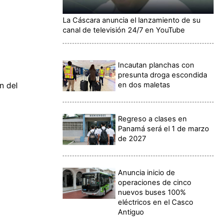
La Cáscara anuncia el lanzamiento de su
canal de televisión 24/7 en YouTube
Incautan planchas con
presunta droga escondida
en dos maletas
n del
Regreso a clases en
Panamá será el 1 de marzo
de 2027
Anuncia inicio de
operaciones de cinco
nuevos buses 100%
eléctricos en el Casco
Antiguo