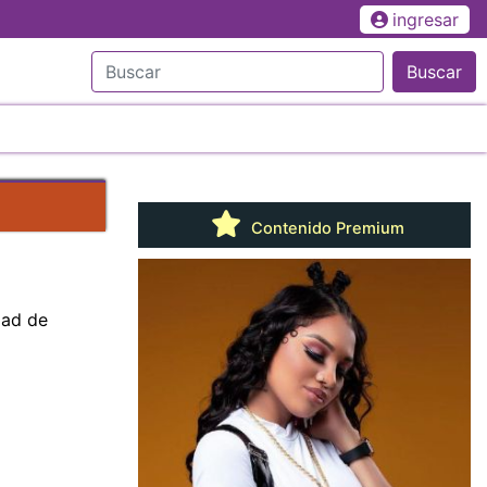
ingresar
Buscar
Contenido Premium
dad de