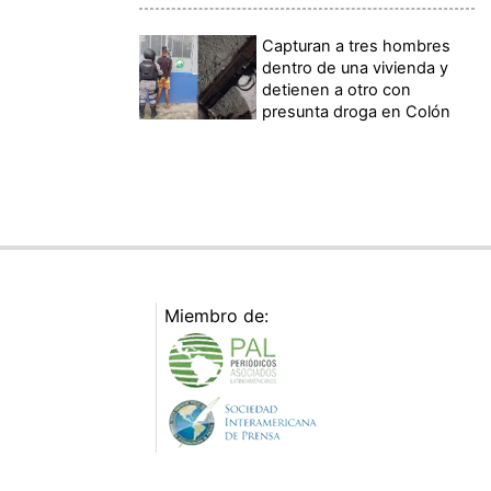
Capturan a tres hombres
dentro de una vivienda y
detienen a otro con
presunta droga en Colón
Miembro de: