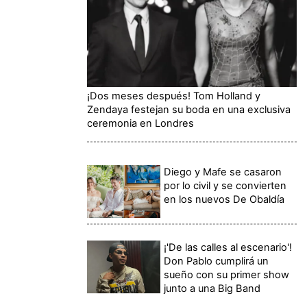
¡Dos meses después! Tom Holland y
Zendaya festejan su boda en una exclusiva
ceremonia en Londres
Diego y Mafe se casaron
por lo civil y se convierten
en los nuevos De Obaldía
¡'De las calles al escenario'!
Don Pablo cumplirá un
sueño con su primer show
junto a una Big Band