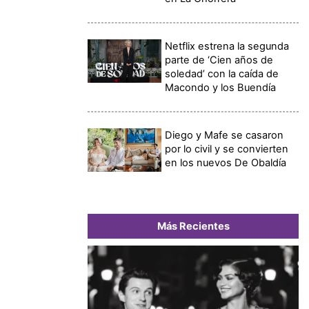
Netflix estrena la segunda
parte de ‘Cien años de
soledad’ con la caída de
Macondo y los Buendía
Diego y Mafe se casaron
por lo civil y se convierten
en los nuevos De Obaldía
Más Recientes