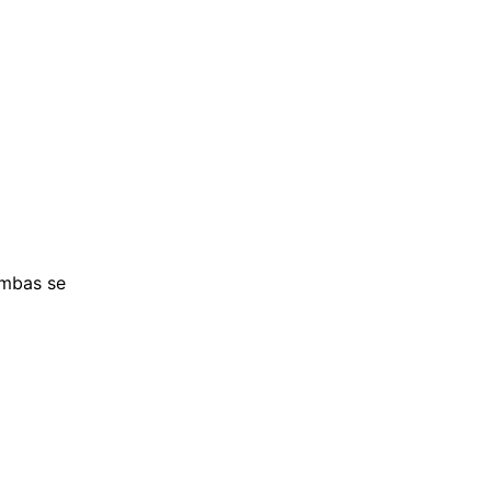
.ambas se