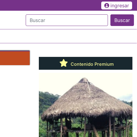
ingresar
Buscar
Contenido Premium