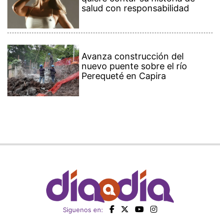
salud con responsabilidad
Avanza construcción del
nuevo puente sobre el río
Perequeté en Capira
Siguenos en: