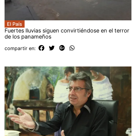
El País
Fuertes lluvias siguen convirtiéndose en el terror
de los panameños
compartir en: