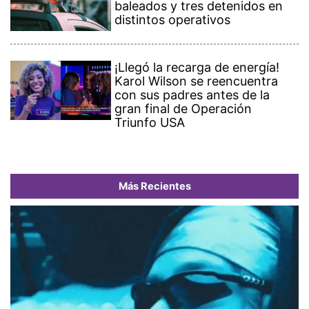
baleados y tres detenidos en
distintos operativos
¡Llegó la recarga de energía!
Karol Wilson se reencuentra
con sus padres antes de la
gran final de Operación
Triunfo USA
Más Recientes