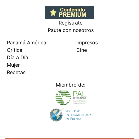
Regístrate
Paute con nosotros
Panamá América
Impresos
Crítica
Cine
Día a Día
Mujer
Recetas
Miembro de: