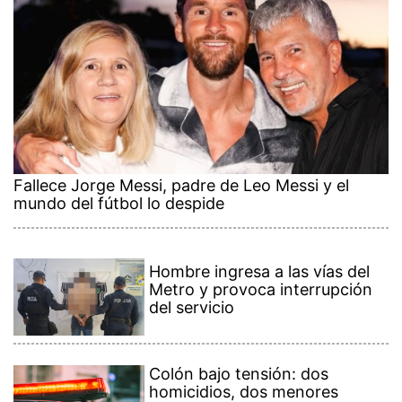
Fallece Jorge Messi, padre de Leo Messi y el
mundo del fútbol lo despide
Hombre ingresa a las vías del
Metro y provoca interrupción
del servicio
Colón bajo tensión: dos
homicidios, dos menores