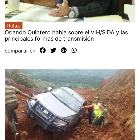
Relax
Orlando Quintero habla sobre el VIH/SIDA y las
principales formas de transmisión
compartir en: