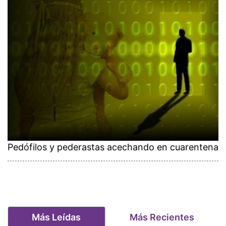
Pedófilos y pederastas acechando en cuarentena
Más Leídas
Más Recientes