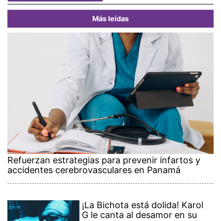
Más leídas
Refuerzan estrategias para prevenir infartos y
accidentes cerebrovasculares en Panamá
¡La Bichota está dolida! Karol
G le canta al desamor en su