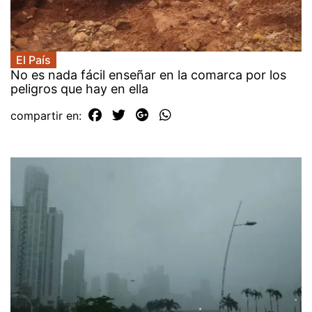
El País
No es nada fácil enseñar en la comarca por los
peligros que hay en ella
compartir en: