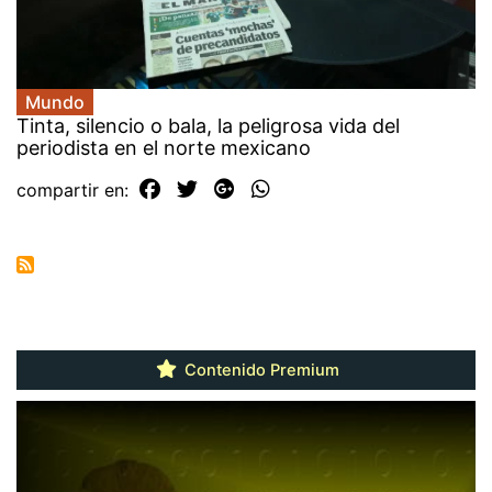
Mundo
Tinta, silencio o bala, la peligrosa vida del
periodista en el norte mexicano
compartir en:
Contenido Premium