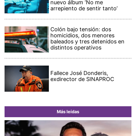
nuevo álbum ‘No me
arrepiento de sentir tanto’
Colón bajo tensión: dos
homicidios, dos menores
baleados y tres detenidos en
distintos operativos
Fallece José Donderis,
exdirector de SINAPROC
Más leídas