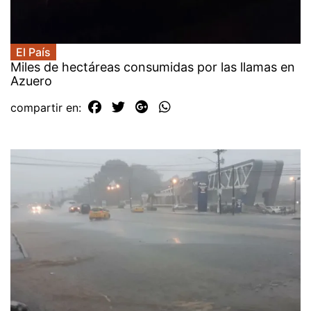
El País
Miles de hectáreas consumidas por las llamas en
Azuero
compartir en: