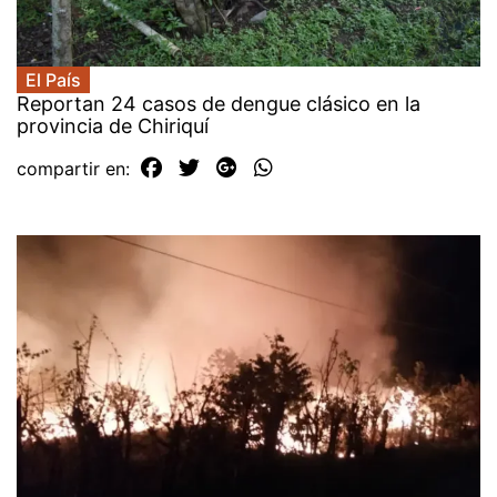
El País
Reportan 24 casos de dengue clásico en la
provincia de Chiriquí
compartir en: