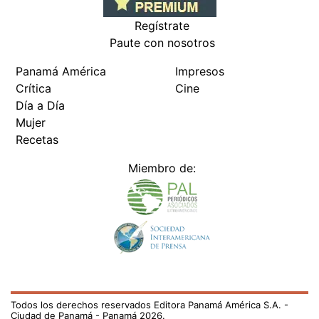
Regístrate
Paute con nosotros
Panamá América
Impresos
Crítica
Cine
Día a Día
Mujer
Recetas
Miembro de:
Todos los derechos reservados Editora Panamá América S.A. -
Ciudad de Panamá - Panamá 2026.