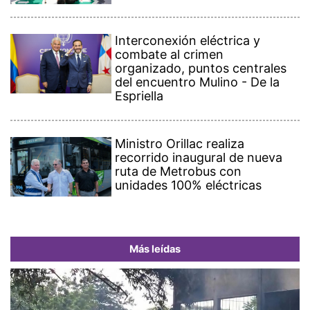
Interconexión eléctrica y
combate al crimen
organizado, puntos centrales
del encuentro Mulino - De la
Espriella
Ministro Orillac realiza
recorrido inaugural de nueva
ruta de Metrobus con
unidades 100% eléctricas
Más leídas