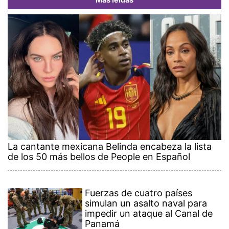
Más leídas
La cantante mexicana Belinda encabeza la lista
de los 50 más bellos de People en Español
Fuerzas de cuatro países
simulan un asalto naval para
impedir un ataque al Canal de
Panamá