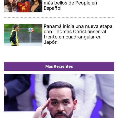
más bellos de People en
Español
Panamá inicia una nueva etapa
con Thomas Christiansen al
frente en cuadrangular en
Japón
Más Recientes