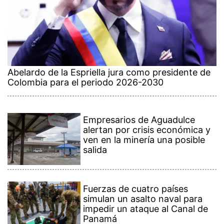
Abelardo de la Espriella jura como presidente de
Colombia para el periodo 2026-2030
Empresarios de Aguadulce
alertan por crisis económica y
ven en la minería una posible
salida
Fuerzas de cuatro países
simulan un asalto naval para
impedir un ataque al Canal de
Panamá