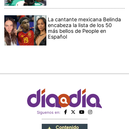
La cantante mexicana Belinda
encabeza la lista de los 50
más bellos de People en
Español
Siguenos en: