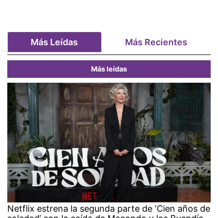
Más Leídas
Más Recientes
Más leídas
Netflix estrena la segunda parte de ‘Cien años de