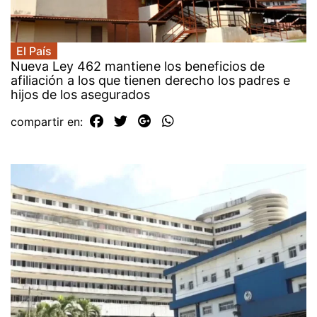
El País
Nueva Ley 462 mantiene los beneficios de
afiliación a los que tienen derecho los padres e
hijos de los asegurados
compartir en: