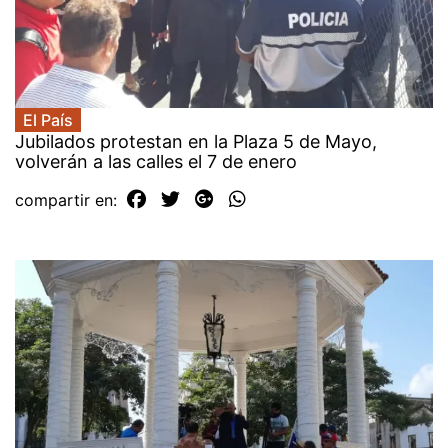
El País
Jubilados protestan en la Plaza 5 de Mayo,
volverán a las calles el 7 de enero
compartir en: