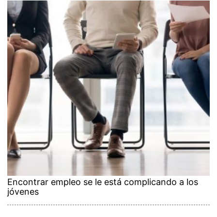
Encontrar empleo se le está complicando a los
jóvenes