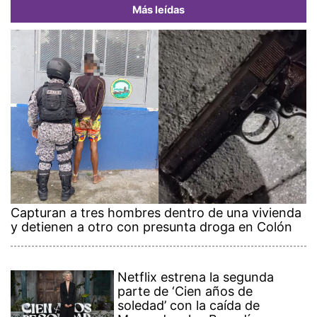
Más leídas
Capturan a tres hombres dentro de una vivienda
y detienen a otro con presunta droga en Colón
Netflix estrena la segunda
parte de ‘Cien años de
soledad’ con la caída de