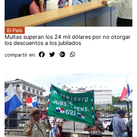
El País
Multas superan los 24 mil dólares por no otorgar
los descuentos a los jubilados
compartir en: