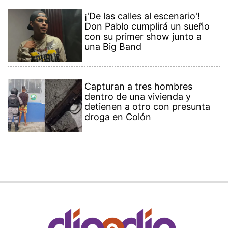
¡'De las calles al escenario'!
Don Pablo cumplirá un sueño
con su primer show junto a
una Big Band
Capturan a tres hombres
dentro de una vivienda y
detienen a otro con presunta
droga en Colón