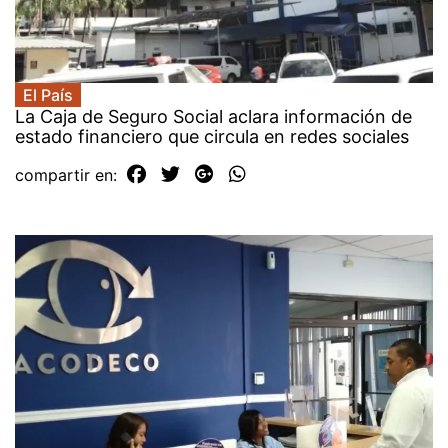
El País
La Caja de Seguro Social aclara información de
estado financiero que circula en redes sociales
compartir en: