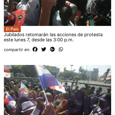
El País
Jubilados retomarán las acciones de protesta
este lunes 7, desde las 3:00 p.m.
compartir en: