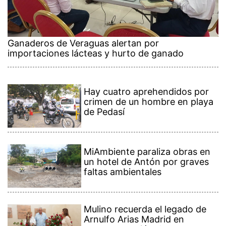
Ganaderos de Veraguas alertan por
importaciones lácteas y hurto de ganado
Hay cuatro aprehendidos por
crimen de un hombre en playa
de Pedasí
MiAmbiente paraliza obras en
un hotel de Antón por graves
faltas ambientales
Mulino recuerda el legado de
Arnulfo Arias Madrid en