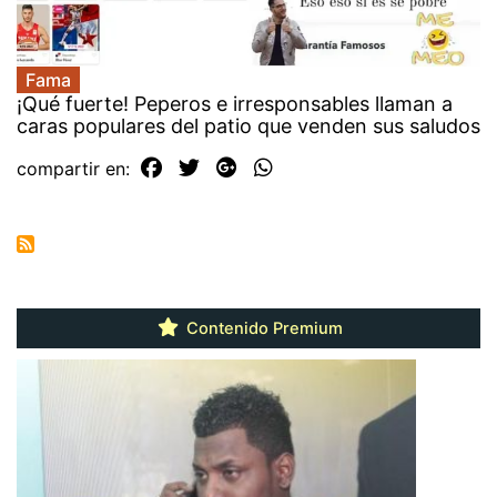
Fama
¡Qué fuerte! Peperos e irresponsables llaman a
caras populares del patio que venden sus saludos
compartir en:
Contenido Premium