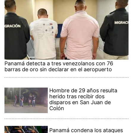
Panamá detecta a tres venezolanos con 76
barras de oro sin declarar en el aeropuerto
Hombre de 29 años resulta
herido tras recibir dos
disparos en San Juan de
Colón
Panamá condena los ataques