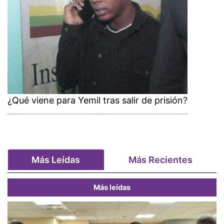
¿Qué viene para Yemil tras salir de prisión?
Más Leídas
Más Recientes
Más leídas