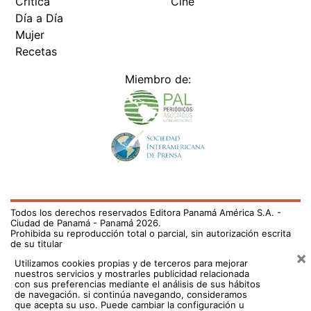
Crítica
Cine
Día a Día
Mujer
Recetas
Miembro de:
Todos los derechos reservados Editora Panamá América S.A. -
Ciudad de Panamá - Panamá 2026.
Prohibida su reproducción total o parcial, sin autorización escrita
de su titular
×
Utilizamos cookies propias y de terceros para mejorar
nuestros servicios y mostrarles publicidad relacionada
con sus preferencias mediante el análisis de sus hábitos
de navegación. si continúa navegando, consideramos
que acepta su uso.
Puede cambiar la configuración u