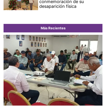
conmemoración de su
desaparición física
Más Recientes