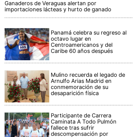
Ganaderos de Veraguas alertan por
importaciones lácteas y hurto de ganado
Panamá celebra su regreso al
octavo lugar en
Centroamericanos y del
Caribe 60 años después
Mulino recuerda el legado de
Arnulfo Arias Madrid en
conmemoración de su
desaparición física
Participante de Carrera
Caminata A Todo Pulmón
fallece tras sufrir
descompensación por