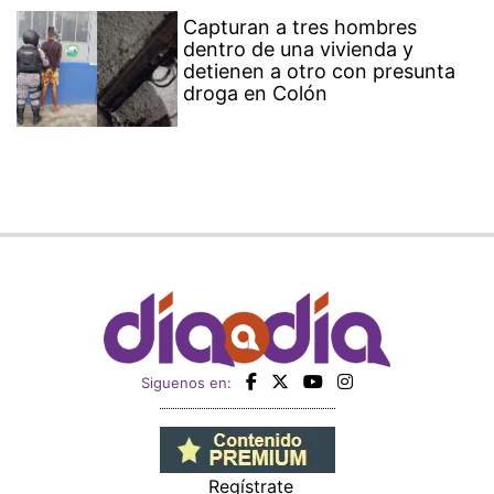
Capturan a tres hombres
dentro de una vivienda y
detienen a otro con presunta
droga en Colón
Siguenos en:
Regístrate