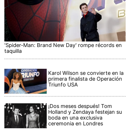
'Spider-Man: Brand New Day' rompe récords en
taquilla
Karol Wilson se convierte en la
primera finalista de Operación
Triunfo USA
¡Dos meses después! Tom
Holland y Zendaya festejan su
boda en una exclusiva
ceremonia en Londres