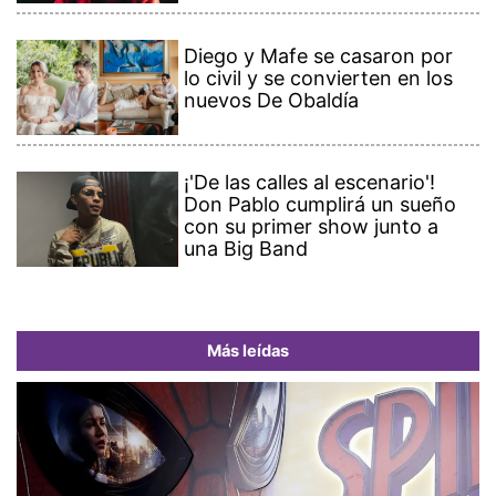
Diego y Mafe se casaron por
lo civil y se convierten en los
nuevos De Obaldía
¡'De las calles al escenario'!
Don Pablo cumplirá un sueño
con su primer show junto a
una Big Band
Más leídas