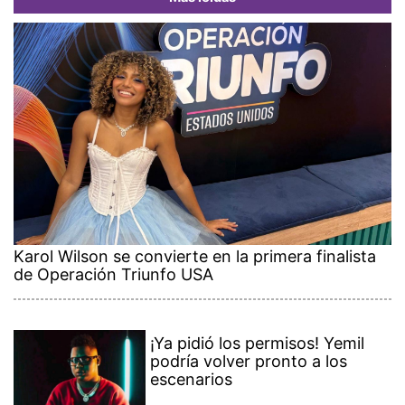
Karol Wilson se convierte en la primera finalista
de Operación Triunfo USA
¡Ya pidió los permisos! Yemil
podría volver pronto a los
escenarios