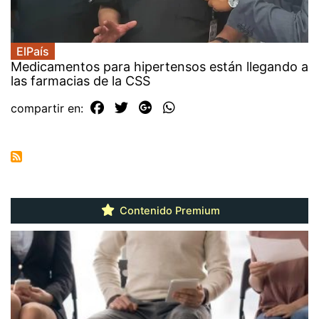
ElPaís
Medicamentos para hipertensos están llegando a
las farmacias de la CSS
compartir en:
Contenido Premium