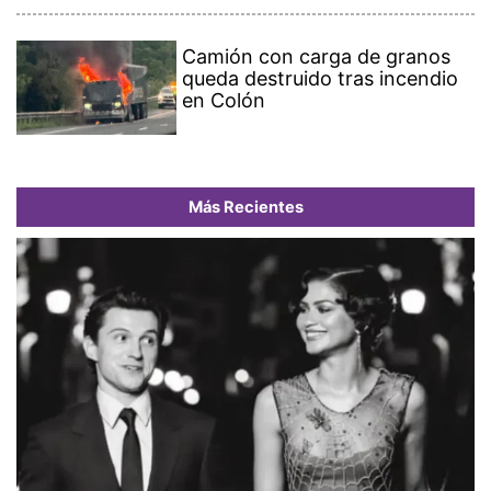
Camión con carga de granos
queda destruido tras incendio
en Colón
Más Recientes