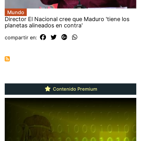
Mundo
Director El Nacional cree que Maduro 'tiene los
planetas alineados en contra'
compartir en:
Contenido Premium