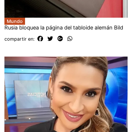
Mundo
Rusia bloquea la página del tabloide alemán Bild
compartir en: