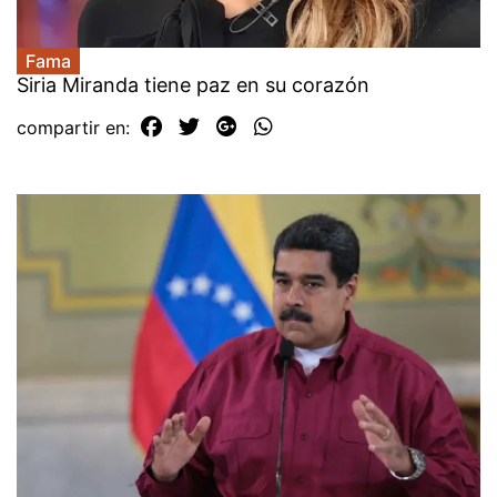
Fama
Siria Miranda tiene paz en su corazón
compartir en: