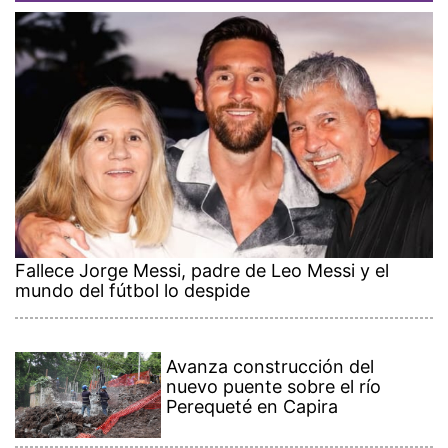
Fallece Jorge Messi, padre de Leo Messi y el
mundo del fútbol lo despide
Avanza construcción del
nuevo puente sobre el río
Perequeté en Capira