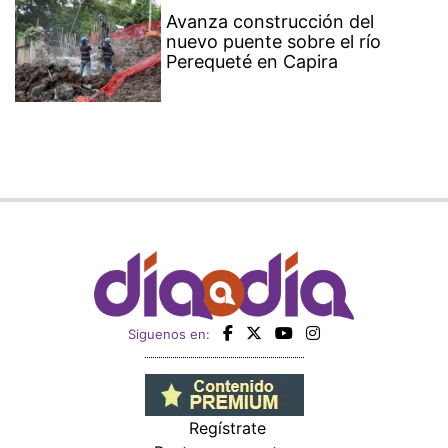
Avanza construcción del
nuevo puente sobre el río
Perequeté en Capira
Siguenos en:
Regístrate