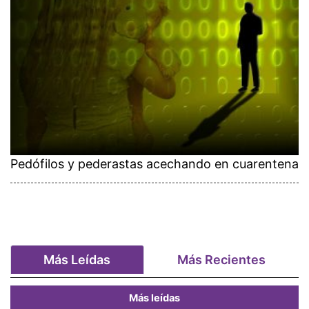
Pedófilos y pederastas acechando en cuarentena
Más Leídas
Más Recientes
Más leídas