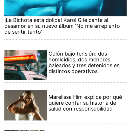
¡La Bichota está dolida! Karol G le canta al
desamor en su nuevo álbum ‘No me arrepiento
de sentir tanto’
Colón bajo tensión: dos
homicidios, dos menores
baleados y tres detenidos en
distintos operativos
Marelissa Him explica por qué
quiere contar su historia de
salud con responsabilidad