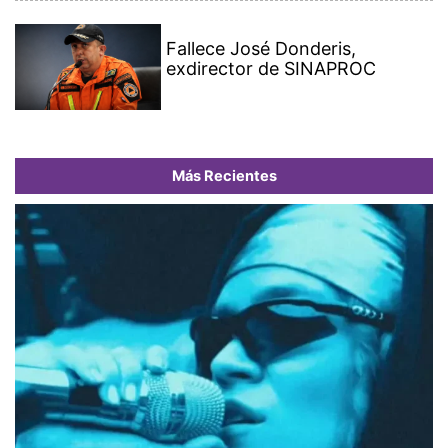
Fallece José Donderis,
exdirector de SINAPROC
Más Recientes