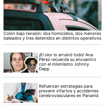
Colón bajo tensión: dos homicidios, dos menores
baleados y tres detenidos en distintos operativos
¡El olor lo arruinó todo! Ana
Pérez recuerda su encuentro
con el mismísimo Johnny
Depp
Refuerzan estrategias para
prevenir infartos y accidentes
cerebrovasculares en Panamá