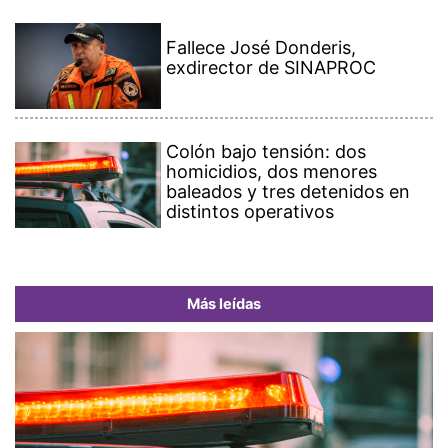
Fallece José Donderis,
exdirector de SINAPROC
Colón bajo tensión: dos
homicidios, dos menores
baleados y tres detenidos en
distintos operativos
Más leídas