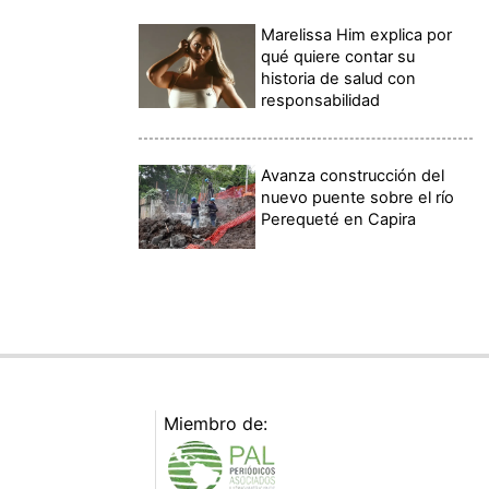
Marelissa Him explica por
qué quiere contar su
historia de salud con
responsabilidad
Avanza construcción del
nuevo puente sobre el río
Perequeté en Capira
Miembro de: