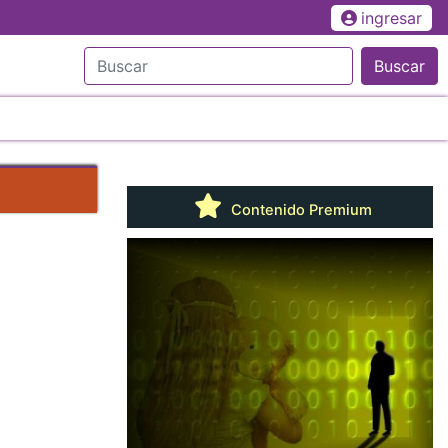
ingresar
Buscar
Contenido Premium