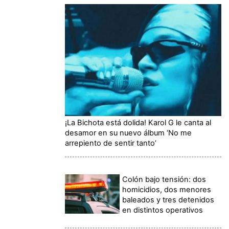
¡La Bichota está dolida! Karol G le canta al
desamor en su nuevo álbum ‘No me
arrepiento de sentir tanto’
Colón bajo tensión: dos
homicidios, dos menores
baleados y tres detenidos
en distintos operativos