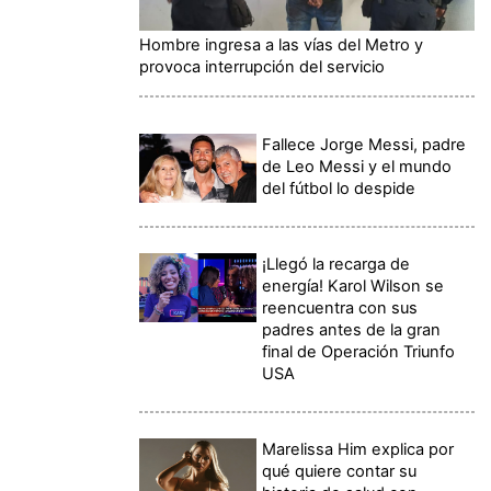
Hombre ingresa a las vías del Metro y
provoca interrupción del servicio
Fallece Jorge Messi, padre
de Leo Messi y el mundo
del fútbol lo despide
¡Llegó la recarga de
energía! Karol Wilson se
reencuentra con sus
padres antes de la gran
final de Operación Triunfo
USA
Marelissa Him explica por
qué quiere contar su