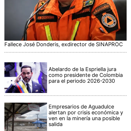
Fallece José Donderis, exdirector de SINAPROC
Abelardo de la Espriella jura
como presidente de Colombia
para el periodo 2026-2030
Empresarios de Aguadulce
alertan por crisis económica y
ven en la minería una posible
salida