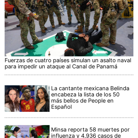
Fuerzas de cuatro países simulan un asalto naval
para impedir un ataque al Canal de Panamá
La cantante mexicana Belinda
encabeza la lista de los 50
más bellos de People en
Español
Minsa reporta 58 muertes por
influenza y 4,936 casos de