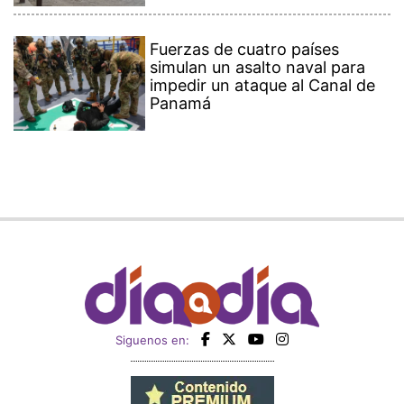
Fuerzas de cuatro países
simulan un asalto naval para
impedir un ataque al Canal de
Panamá
Siguenos en: