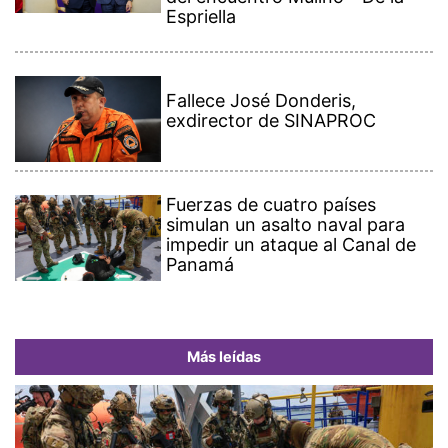
Espriella
Fallece José Donderis,
exdirector de SINAPROC
Fuerzas de cuatro países
simulan un asalto naval para
impedir un ataque al Canal de
Panamá
Más leídas