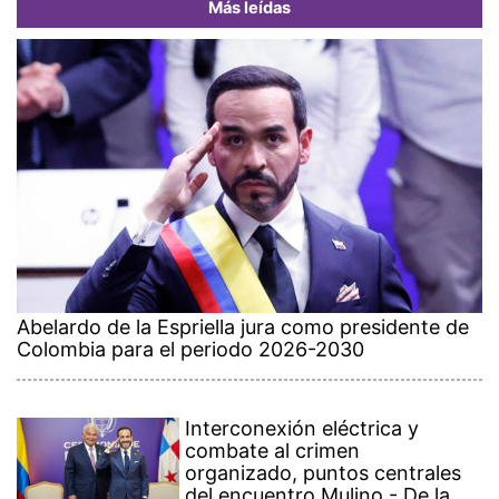
Más leídas
Abelardo de la Espriella jura como presidente de
Colombia para el periodo 2026-2030
Interconexión eléctrica y
combate al crimen
organizado, puntos centrales
del encuentro Mulino - De la