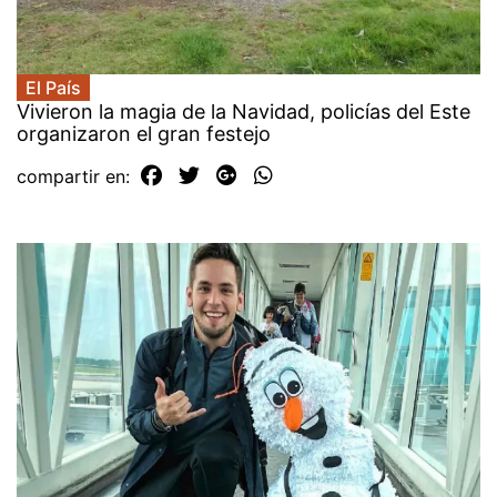
El País
Vivieron la magia de la Navidad, policías del Este
organizaron el gran festejo
compartir en: