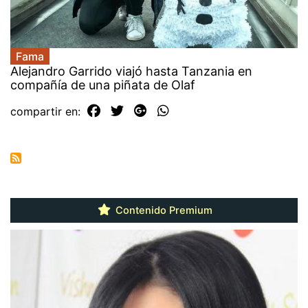
Fama
Alejandro Garrido viajó hasta Tanzania en
compañía de una piñata de Olaf
compartir en:
Contenido Premium