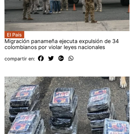
El País
Migración panameña ejecuta expulsión de 34
colombianos por violar leyes nacionales
compartir en: