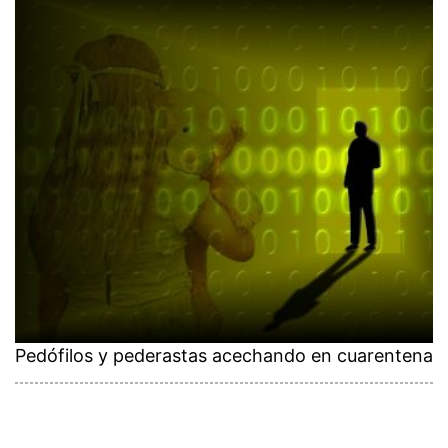
Pedófilos y pederastas acechando en cuarentena