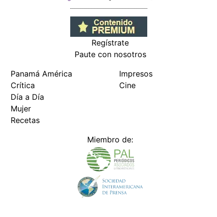
Regístrate
Paute con nosotros
Panamá América
Impresos
Crítica
Cine
Día a Día
Mujer
Recetas
Miembro de: