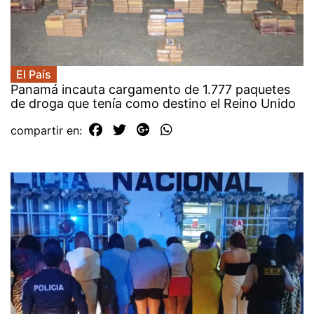
El País
Panamá incauta cargamento de 1.777 paquetes
de droga que tenía como destino el Reino Unido
compartir en: