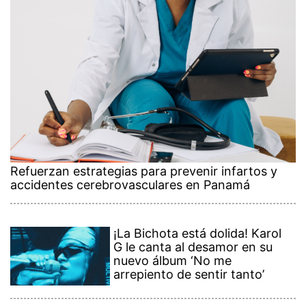
Refuerzan estrategias para prevenir infartos y
accidentes cerebrovasculares en Panamá
¡La Bichota está dolida! Karol
G le canta al desamor en su
nuevo álbum ‘No me
arrepiento de sentir tanto’