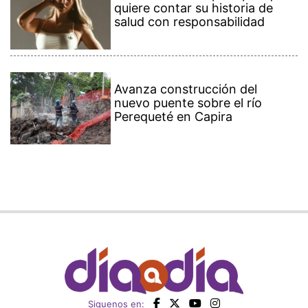
quiere contar su historia de
salud con responsabilidad
Avanza construcción del
nuevo puente sobre el río
Perequeté en Capira
Siguenos en: