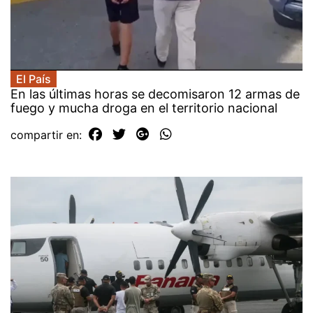
El País
En las últimas horas se decomisaron 12 armas de
fuego y mucha droga en el territorio nacional
compartir en: