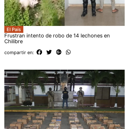
El País
Frustran intento de robo de 14 lechones en
Chilibre
compartir en: