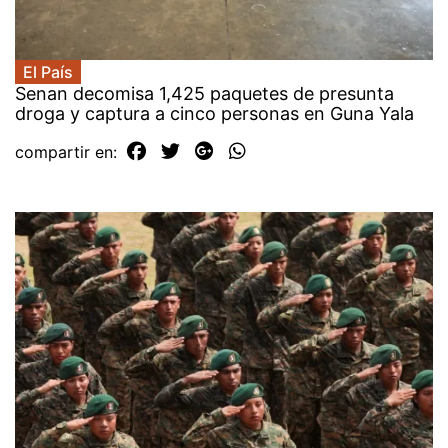
El País
Senan decomisa 1,425 paquetes de presunta
droga y captura a cinco personas en Guna Yala
compartir en: