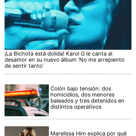
¡La Bichota está dolida! Karol G le canta al
desamor en su nuevo álbum ‘No me arrepiento
de sentir tanto’
Colón bajo tensión: dos
homicidios, dos menores
baleados y tres detenidos en
distintos operativos
Marelissa Him explica por qué