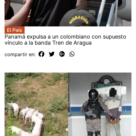
El País
Panamá expulsa a un colombiano con supuesto
vínculo a la banda Tren de Aragua
compartir en: