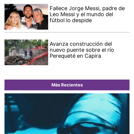
Fallece Jorge Messi, padre de
Leo Messi y el mundo del
fútbol lo despide
Avanza construcción del
nuevo puente sobre el río
Perequeté en Capira
Más Recientes