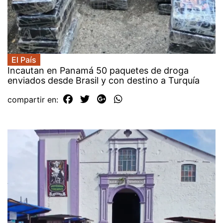
El País
Incautan en Panamá 50 paquetes de droga
enviados desde Brasil y con destino a Turquía
compartir en: