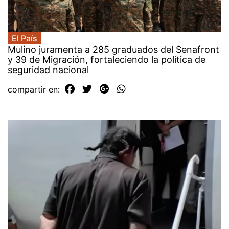
El País
Mulino juramenta a 285 graduados del Senafront
y 39 de Migración, fortaleciendo la política de
seguridad nacional
compartir en: