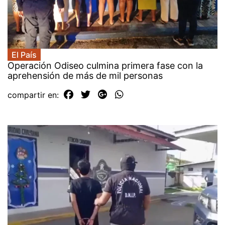
El País
Operación Odiseo culmina primera fase con la
aprehensión de más de mil personas
compartir en: