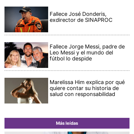
Fallece José Donderis,
exdirector de SINAPROC
Fallece Jorge Messi, padre de
Leo Messi y el mundo del
fútbol lo despide
Marelissa Him explica por qué
quiere contar su historia de
salud con responsabilidad
Más leídas