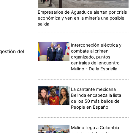
Empresarios de Aguadulce alertan por crisis
económica y ven en la minería una posible
salida
Interconexión eléctrica y
combate al crimen
gestión del
organizado, puntos
centrales del encuentro
Mulino - De la Espriella
La cantante mexicana
Belinda encabeza la lista
de los 50 más bellos de
People en Español
Mulino llega a Colombia