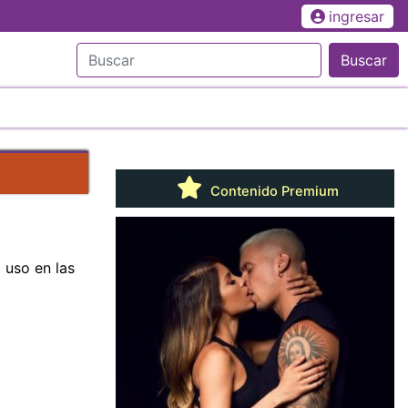
ingresar
Buscar
Contenido Premium
 uso en las