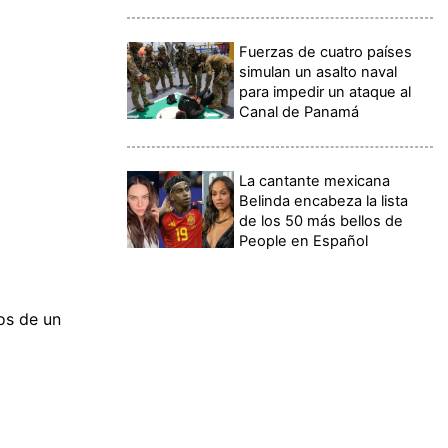
Fuerzas de cuatro países
simulan un asalto naval
para impedir un ataque al
Canal de Panamá
La cantante mexicana
Belinda encabeza la lista
de los 50 más bellos de
People en Español
cos de un