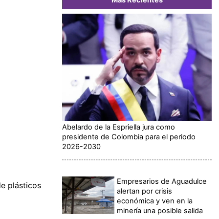
Abelardo de la Espriella jura como
presidente de Colombia para el periodo
2026-2030
Empresarios de Aguadulce
e plásticos
alertan por crisis
económica y ven en la
minería una posible salida