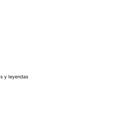
as y leyendas