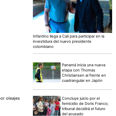
Infantino llega a Cali para participar en la
investidura del nuevo presidente
colombiano
Panamá inicia una nueva
etapa con Thomas
Christiansen al frente en
cuadrangular en Japón
or oleajes
Concluye juicio por el
femicidio de Doris Franco;
tribunal decidirá el futuro
del acusado