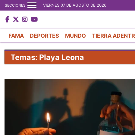
VIERNES 07 DE AGOSTO DE 2026
SECCIONES
FAMA
DEPORTES
MUNDO
TIERRA ADENT
Temas: Playa Leona