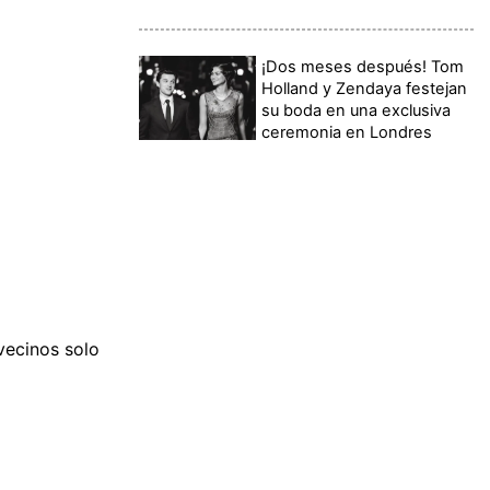
¡Dos meses después! Tom
Holland y Zendaya festejan
su boda en una exclusiva
ceremonia en Londres
vecinos solo