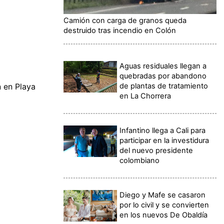
Camión con carga de granos queda
destruido tras incendio en Colón
Aguas residuales llegan a
quebradas por abandono
de plantas de tratamiento
 en Playa
en La Chorrera
Infantino llega a Cali para
participar en la investidura
del nuevo presidente
colombiano
Diego y Mafe se casaron
por lo civil y se convierten
en los nuevos De Obaldía