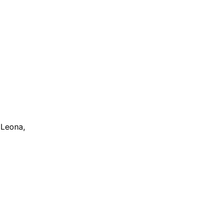
 Leona,