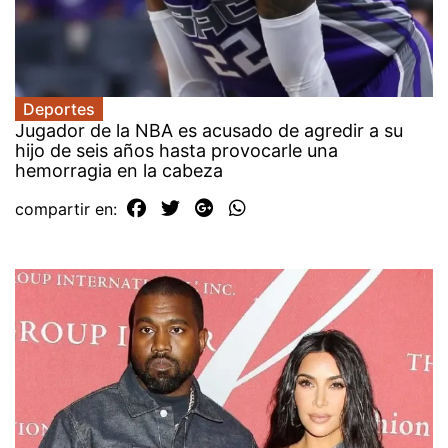
Deportes
Jugador de la NBA es acusado de agredir a su
hijo de seis años hasta provocarle una
hemorragia en la cabeza
compartir en: