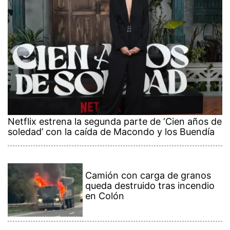
Netflix estrena la segunda parte de ‘Cien años de
soledad’ con la caída de Macondo y los Buendía
Camión con carga de granos
queda destruido tras incendio
en Colón