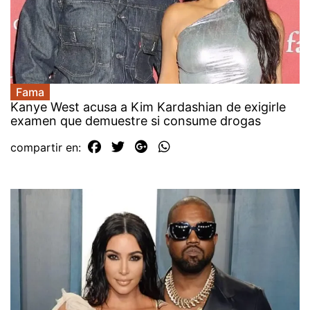
Fama
Kanye West acusa a Kim Kardashian de exigirle
examen que demuestre si consume drogas
compartir en: