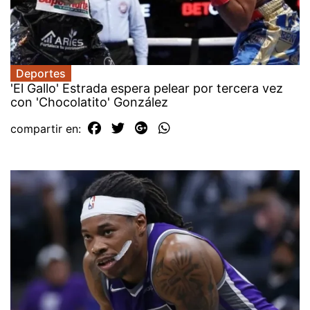
Deportes
'El Gallo' Estrada espera pelear por tercera vez
con 'Chocolatito' González
compartir en: