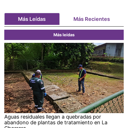
Más Leídas
Más Recientes
Más leídas
Aguas residuales llegan a quebradas por
abandono de plantas de tratamiento en La