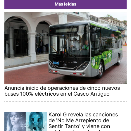
Más leídas
Anuncia inicio de operaciones de cinco nuevos
buses 100% eléctricos en el Casco Antiguo
Karol G revela las canciones
de 'No Me Arrepiento de
Sentir Tanto' y viene con