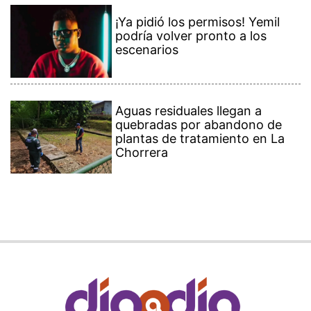
¡Ya pidió los permisos! Yemil
podría volver pronto a los
escenarios
Aguas residuales llegan a
quebradas por abandono de
plantas de tratamiento en La
Chorrera