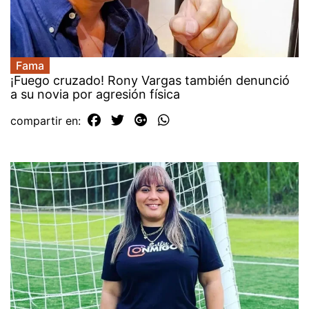
Fama
¡Fuego cruzado! Rony Vargas también denunció
a su novia por agresión física
compartir en: