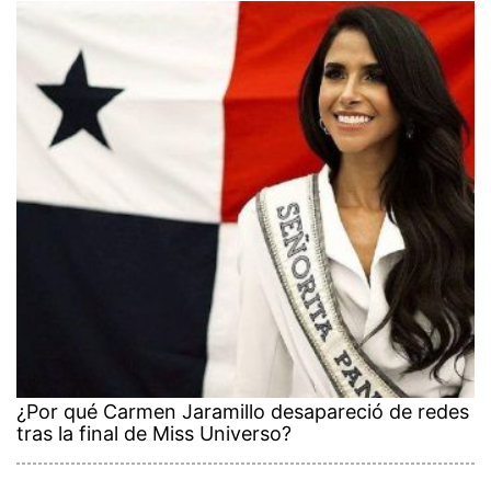
¿Por qué Carmen Jaramillo desapareció de redes
tras la final de Miss Universo?