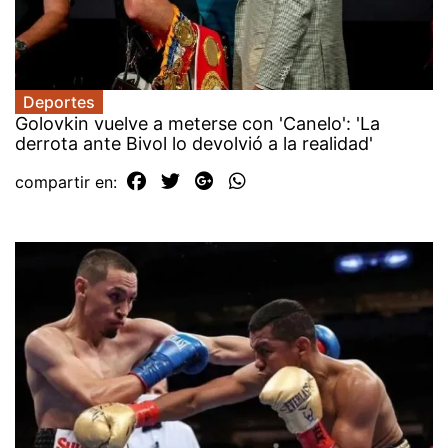
Deportes
Golovkin vuelve a meterse con 'Canelo': 'La
derrota ante Bivol lo devolvió a la realidad'
compartir en: