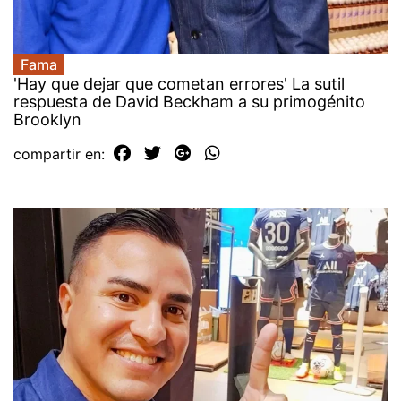
Fama
'Hay que dejar que cometan errores' La sutil
respuesta de David Beckham a su primogénito
Brooklyn
compartir en: