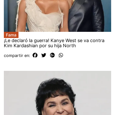
Fama
¡Le declaró la guerra! Kanye West se va contra
Kim Kardashian por su hija North
compartir en: