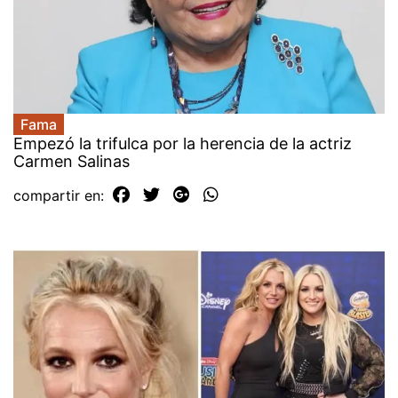
Fama
Empezó la trifulca por la herencia de la actriz
Carmen Salinas
compartir en: