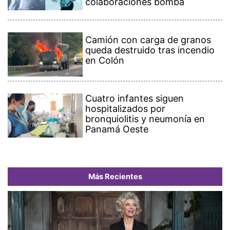
colaboraciones bomba
Camión con carga de granos
queda destruido tras incendio
en Colón
Cuatro infantes siguen
hospitalizados por
bronquiolitis y neumonía en
Panamá Oeste
Más Recientes