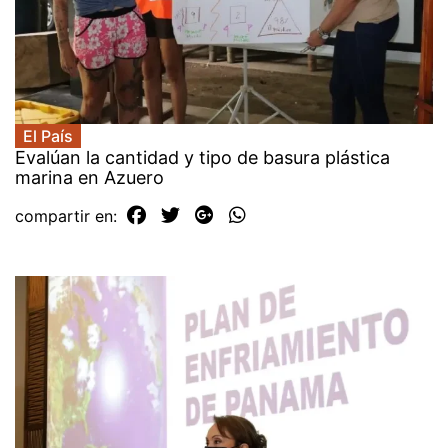
El País
Evalúan la cantidad y tipo de basura plástica
marina en Azuero
compartir en: