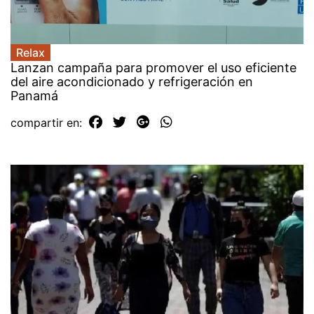
Relax
Lanzan campaña para promover el uso eficiente
del aire acondicionado y refrigeración en
Panamá
compartir en: