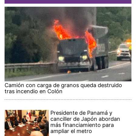
Camión con carga de granos queda destruido
tras incendio en Colón
Presidente de Panamá y
canciller de Japón abordan
más financiamiento para
ampliar el metro