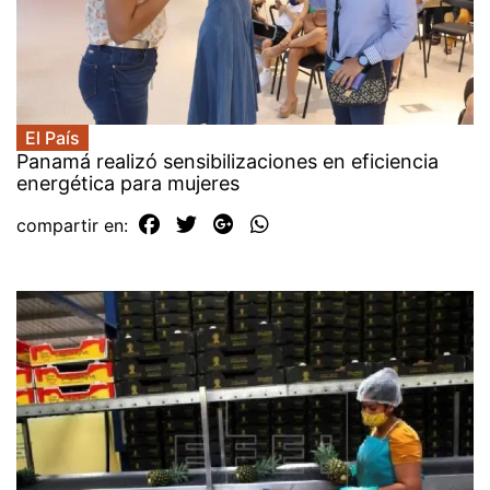
El País
Panamá realizó sensibilizaciones en eficiencia
energética para mujeres
compartir en: