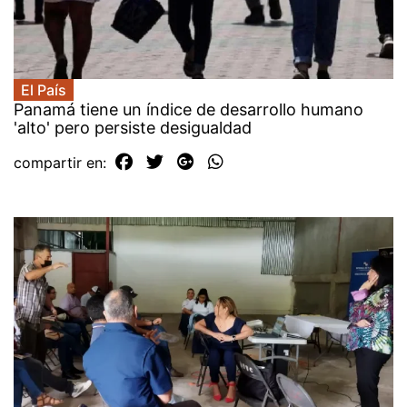
El País
Panamá tiene un índice de desarrollo humano
'alto' pero persiste desigualdad
compartir en: