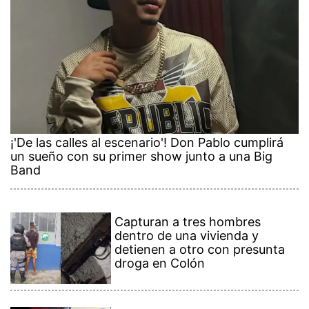
¡'De las calles al escenario'! Don Pablo cumplirá
un sueño con su primer show junto a una Big
Band
Capturan a tres hombres
dentro de una vivienda y
detienen a otro con presunta
droga en Colón