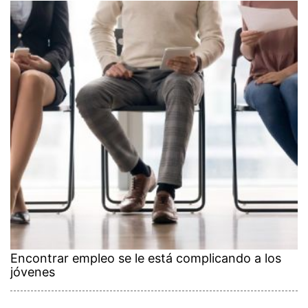
Encontrar empleo se le está complicando a los
jóvenes