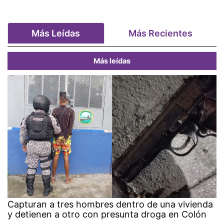
Más Leídas
Más Recientes
Más leídas
Capturan a tres hombres dentro de una vivienda
y detienen a otro con presunta droga en Colón