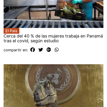
El País
Cerca del 40 % de las mujeres trabaja en Panamá
tras el covid, según estudio
compartir en: