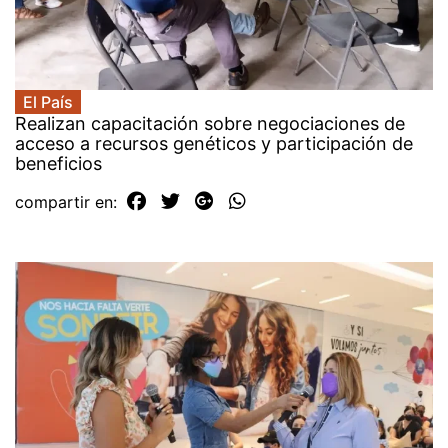
El País
Realizan capacitación sobre negociaciones de
acceso a recursos genéticos y participación de
beneficios
compartir en: