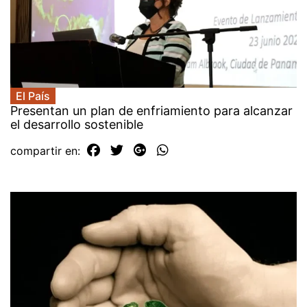
El País
Presentan un plan de enfriamiento para alcanzar
el desarrollo sostenible
compartir en: