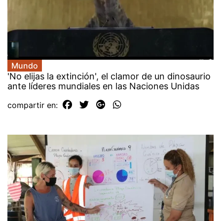
Mundo
'No elijas la extinción', el clamor de un dinosaurio
ante líderes mundiales en las Naciones Unidas
compartir en: