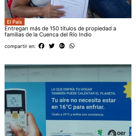
El País
Entregan más de 150 títulos de propiedad a
familias de la Cuenca del Río Indio
compartir en: