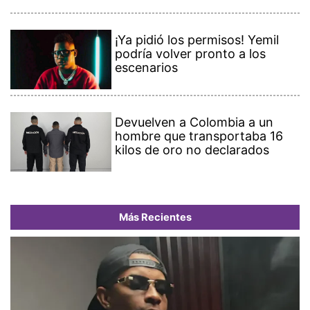
¡Ya pidió los permisos! Yemil
podría volver pronto a los
escenarios
Devuelven a Colombia a un
hombre que transportaba 16
kilos de oro no declarados
Más Recientes