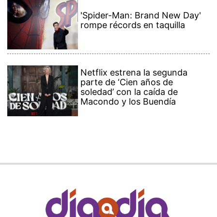
'Spider-Man: Brand New Day'
rompe récords en taquilla
Netflix estrena la segunda
parte de ‘Cien años de
soledad’ con la caída de
Macondo y los Buendía