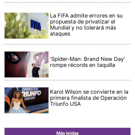
La FIFA admite errores en su
propuesta de privatizar el
Mundial y no tolerará más
ataques
'Spider-Man: Brand New Day'
rompe récords en taquilla
Karol Wilson se convierte en la
primera finalista de Operación
Triunfo USA
Más leídas