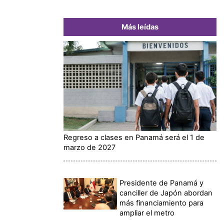
Más leídas
Regreso a clases en Panamá será el 1 de
marzo de 2027
Presidente de Panamá y
canciller de Japón abordan
más financiamiento para
ampliar el metro