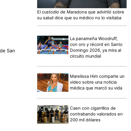
El custodio de Maradona que advirtió sobre
su salud dice que su médico no lo visitaba
La panameña Woodruff,
con oro y récord en Santo
Domingo 2026, ya mira al
 de San
circuito mundial
Marelissa Him comparte un
video sobre una noticia
médica que marcó su vida
Caen con cigarrillos de
contrabando valorados en
200 mil dólares