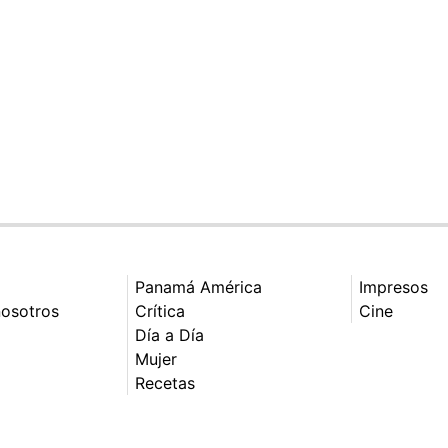
Panamá América
Impresos
nosotros
Crítica
Cine
Día a Día
Mujer
Recetas