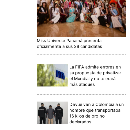
Miss Universe Panamá presenta
oficialmente a sus 28 candidatas
La FIFA admite errores en
su propuesta de privatizar
el Mundial y no tolerará
más ataques
Devuelven a Colombia a un
hombre que transportaba
16 kilos de oro no
declarados