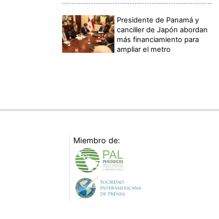
Presidente de Panamá y
canciller de Japón abordan
más financiamiento para
ampliar el metro
Miembro de: