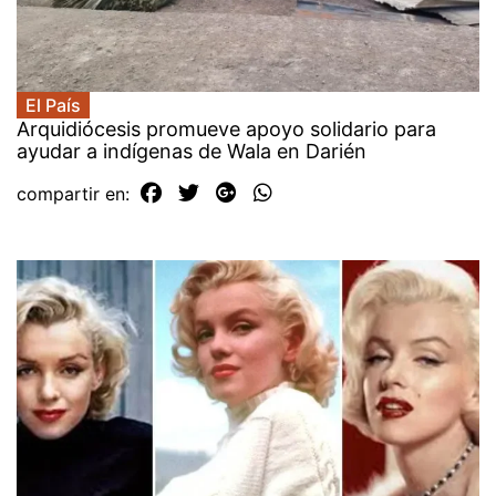
El País
Arquidiócesis promueve apoyo solidario para
ayudar a indígenas de Wala en Darién
compartir en: