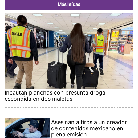
Más leídas
Incautan planchas con presunta droga
escondida en dos maletas
Asesinan a tiros a un creador
de contenidos mexicano en
plena emisión