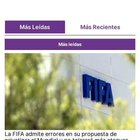
Más Leídas
Más Recientes
Más leídas
La FIFA admite errores en su propuesta de