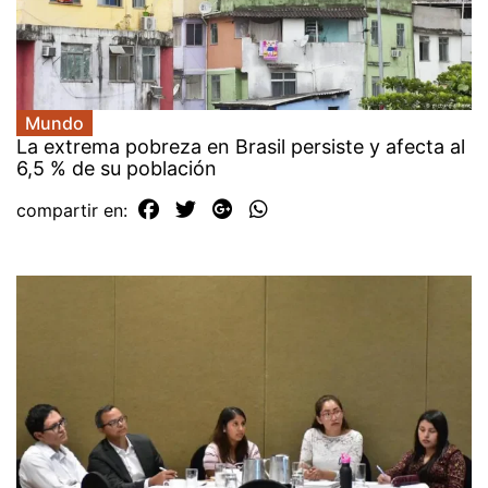
Mundo
La extrema pobreza en Brasil persiste y afecta al
6,5 % de su población
compartir en: