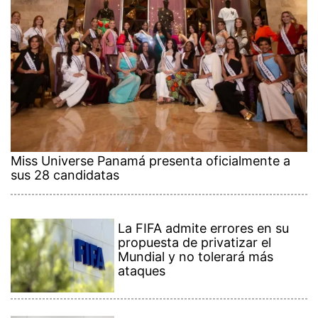
Miss Universe Panamá presenta oficialmente a
sus 28 candidatas
La FIFA admite errores en su
propuesta de privatizar el
Mundial y no tolerará más
ataques