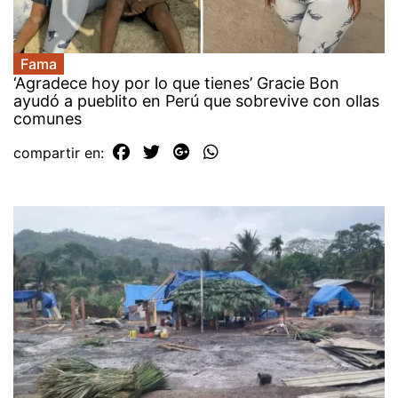
Fama
‘Agradece hoy por lo que tienes’ Gracie Bon
ayudó a pueblito en Perú que sobrevive con ollas
comunes
compartir en: