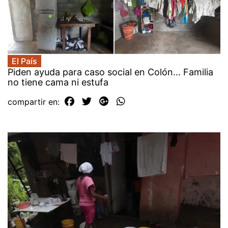
El País
Piden ayuda para caso social en Colón... Familia
no tiene cama ni estufa
compartir en: