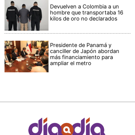
Devuelven a Colombia a un
hombre que transportaba 16
kilos de oro no declarados
Presidente de Panamá y
canciller de Japón abordan
más financiamiento para
ampliar el metro