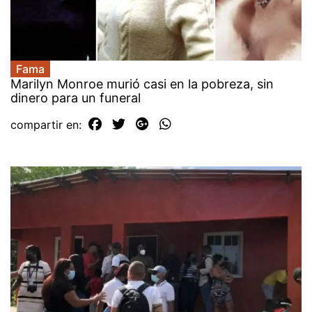
Fama
Marilyn Monroe murió casi en la pobreza, sin
dinero para un funeral
compartir en: