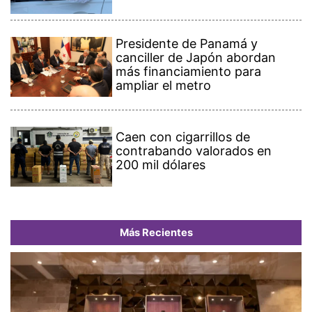
Presidente de Panamá y
canciller de Japón abordan
más financiamiento para
ampliar el metro
Caen con cigarrillos de
contrabando valorados en
200 mil dólares
Más Recientes