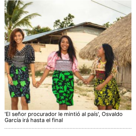
'El señor procurador le mintió al país', Osvaldo
García irá hasta el final