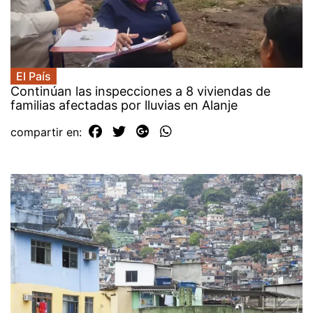
El País
Continúan las inspecciones a 8 viviendas de
familias afectadas por lluvias en Alanje
compartir en: