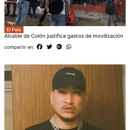
El País
Alcalde de Colón justifica gastos de movilización
compartir en: