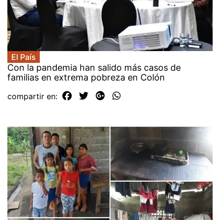
El País
Con la pandemia han salido más casos de
familias en extrema pobreza en Colón
compartir en: