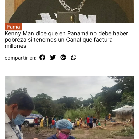
Fama
Kenny Man dice que en Panamá no debe haber
pobreza si tenemos un Canal que factura
millones
compartir en: