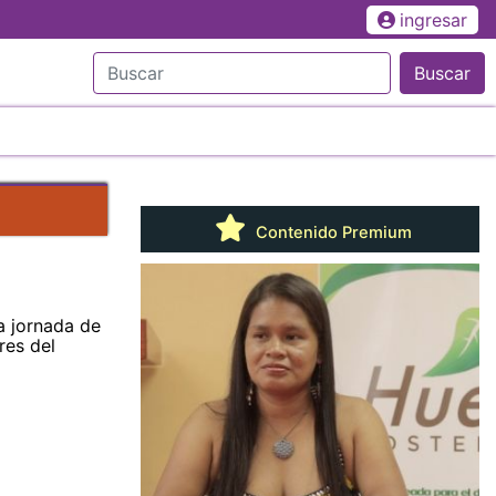
ingresar
Buscar
Contenido Premium
la jornada de
res del