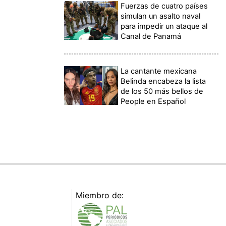
Fuerzas de cuatro países
simulan un asalto naval
para impedir un ataque al
Canal de Panamá
La cantante mexicana
Belinda encabeza la lista
de los 50 más bellos de
People en Español
Miembro de: