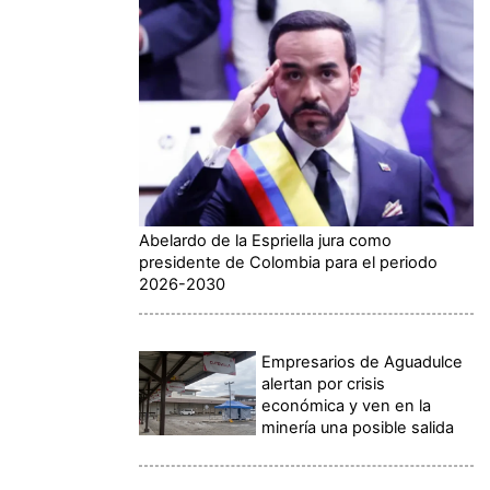
Abelardo de la Espriella jura como
presidente de Colombia para el periodo
2026-2030
Empresarios de Aguadulce
alertan por crisis
económica y ven en la
minería una posible salida