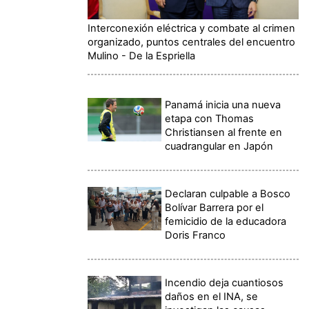
Interconexión eléctrica y combate al crimen
organizado, puntos centrales del encuentro
Mulino - De la Espriella
Panamá inicia una nueva
etapa con Thomas
Christiansen al frente en
cuadrangular en Japón
Declaran culpable a Bosco
Bolívar Barrera por el
femicidio de la educadora
Doris Franco
Incendio deja cuantiosos
daños en el INA, se