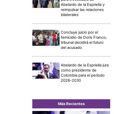
Abelardo de la Espriella y
reimpulsar las relaciones
bilaterales
Concluye juicio por el
femicidio de Doris Franco;
tribunal decidirá el futuro
del acusado
Abelardo de la Espriella jura
como presidente de
Colombia para el periodo
2026-2030
Más Recientes