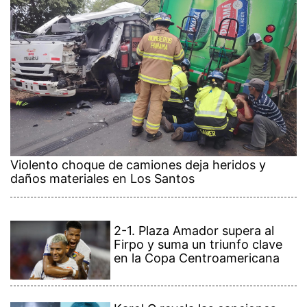
Violento choque de camiones deja heridos y
daños materiales en Los Santos
2-1. Plaza Amador supera al
Firpo y suma un triunfo clave
en la Copa Centroamericana