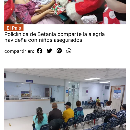
El País
Policlínica de Betania comparte la alegría
navideña con niños asegurados
compartir en: