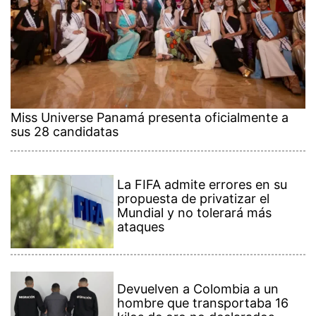
Miss Universe Panamá presenta oficialmente a
sus 28 candidatas
La FIFA admite errores en su
propuesta de privatizar el
Mundial y no tolerará más
ataques
Devuelven a Colombia a un
hombre que transportaba 16