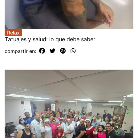
Relax
Tatuajes y salud: lo que debe saber
compartir en: