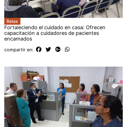
Relax
Fortaleciendo el cuidado en casa: Ofrecen
capacitación a cuidadores de pacientes
encamados
compartir en: