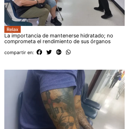
Relax
La importancia de mantenerse hidratado; no
comprometa el rendimiento de sus órganos
compartir en: