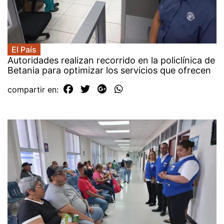
El País
Autoridades realizan recorrido en la policlínica de
Betania para optimizar los servicios que ofrecen
compartir en: