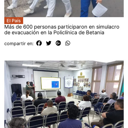
El País
Más de 600 personas participaron en simulacro
de evacuación en la Policlínica de Betania
compartir en: