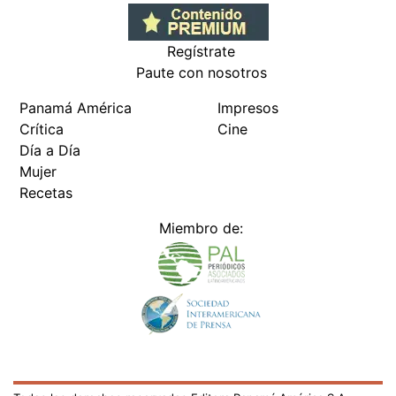
Regístrate
Paute con nosotros
Panamá América
Impresos
Crítica
Cine
Día a Día
Mujer
Recetas
Miembro de: