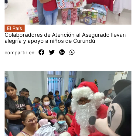
El País
Colaboradores de Atención al Asegurado llevan
alegría y apoyo a niños de Curundú
compartir en: