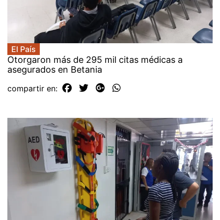
El País
Otorgaron más de 295 mil citas médicas a
asegurados en Betania
compartir en: