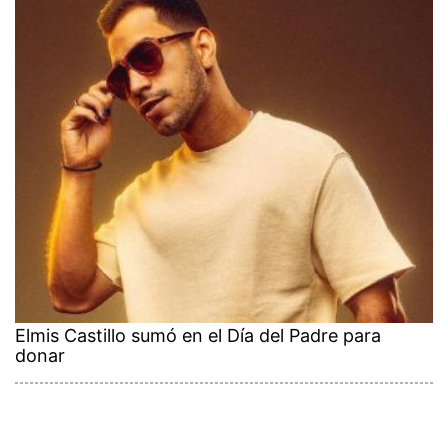
Elmis Castillo sumó en el Día del Padre para
donar