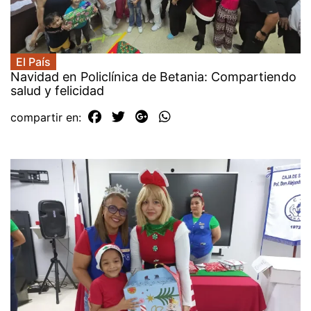
El País
Navidad en Policlínica de Betania: Compartiendo
salud y felicidad
compartir en: