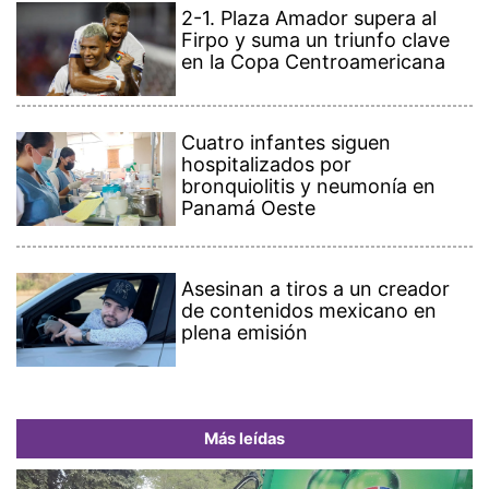
2-1. Plaza Amador supera al
Firpo y suma un triunfo clave
en la Copa Centroamericana
Cuatro infantes siguen
hospitalizados por
bronquiolitis y neumonía en
Panamá Oeste
Asesinan a tiros a un creador
de contenidos mexicano en
plena emisión
Más leídas