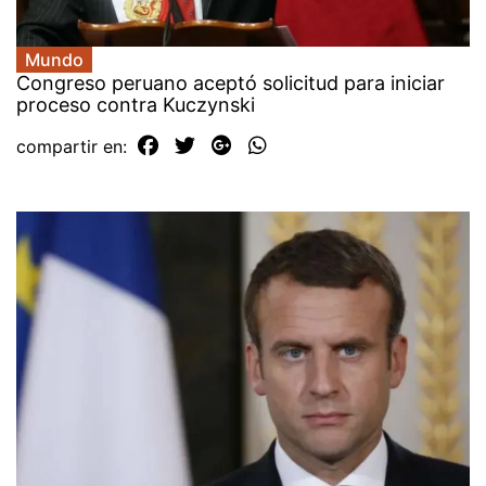
Mundo
Congreso peruano aceptó solicitud para iniciar
proceso contra Kuczynski
compartir en: