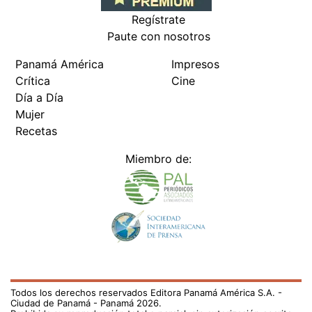
Regístrate
Paute con nosotros
Panamá América
Impresos
Crítica
Cine
Día a Día
Mujer
Recetas
Miembro de:
Todos los derechos reservados Editora Panamá América S.A. -
Ciudad de Panamá - Panamá 2026.