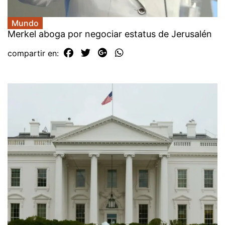
Mundo
Merkel aboga por negociar estatus de Jerusalén
compartir en: