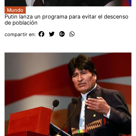
Mundo
Putin lanza un programa para evitar el descenso
de población
compartir en: