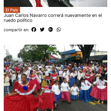
El País
Juan Carlos Navarro correrá nuevamente en el
ruedo político
compartir en: