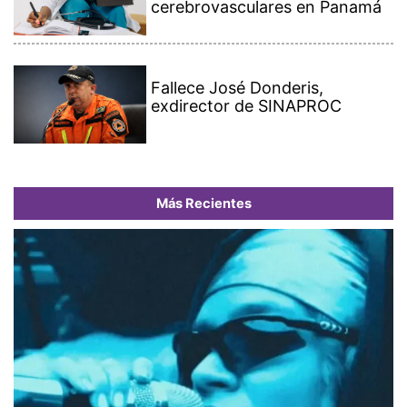
cerebrovasculares en Panamá
Fallece José Donderis,
exdirector de SINAPROC
Más Recientes