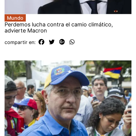
Mundo
Perdemos lucha contra el camio climático,
advierte Macron
compartir en: