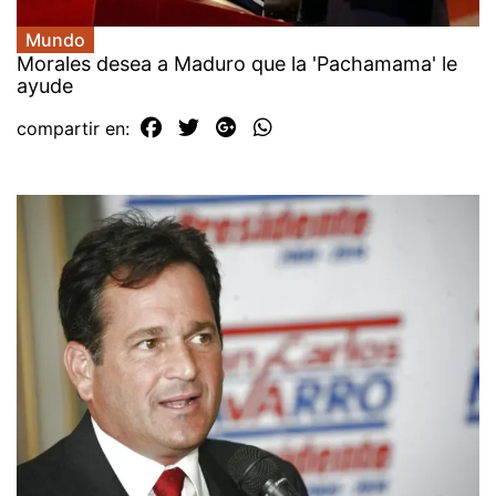
Mundo
Morales desea a Maduro que la 'Pachamama' le
ayude
compartir en: