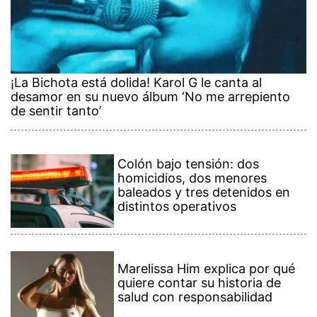
¡La Bichota está dolida! Karol G le canta al
desamor en su nuevo álbum ‘No me arrepiento
de sentir tanto’
Colón bajo tensión: dos
homicidios, dos menores
baleados y tres detenidos en
distintos operativos
Marelissa Him explica por qué
quiere contar su historia de
salud con responsabilidad