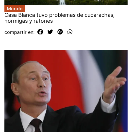
Mundo
Casa Blanca tuvo problemas de cucarachas,
hormigas y ratones
compartir en: