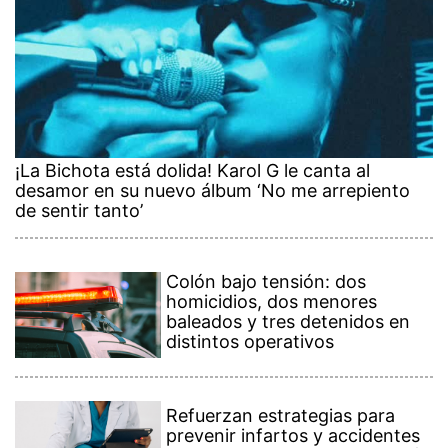
¡La Bichota está dolida! Karol G le canta al
desamor en su nuevo álbum ‘No me arrepiento
de sentir tanto’
Colón bajo tensión: dos
homicidios, dos menores
baleados y tres detenidos en
distintos operativos
Refuerzan estrategias para
prevenir infartos y accidentes