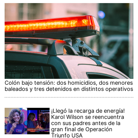
Colón bajo tensión: dos homicidios, dos menores
baleados y tres detenidos en distintos operativos
¡Llegó la recarga de energía!
Karol Wilson se reencuentra
con sus padres antes de la
gran final de Operación
Triunfo USA