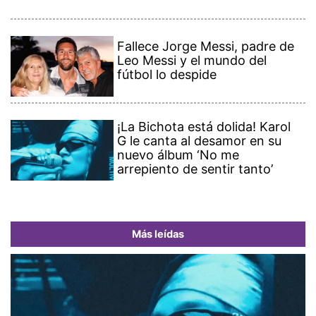
Fallece Jorge Messi, padre de
Leo Messi y el mundo del
fútbol lo despide
¡La Bichota está dolida! Karol
G le canta al desamor en su
nuevo álbum ‘No me
arrepiento de sentir tanto’
Más leídas