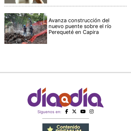
Avanza construcción del
nuevo puente sobre el río
Perequeté en Capira
Siguenos en: