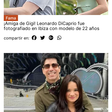
Fama
¡Amiga de Gigi! Leonardo DiCaprio fue
fotografiado en Ibiza con modelo de 22 años
compartir en: