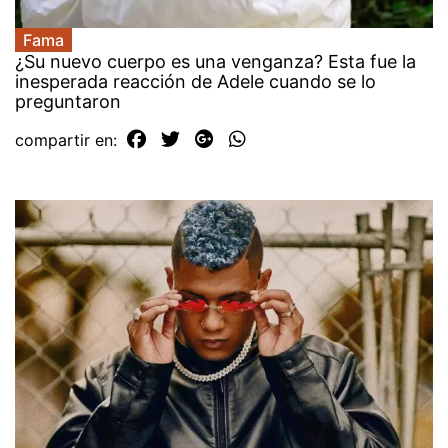
Fama
¿Su nuevo cuerpo es una venganza? Esta fue la
inesperada reacción de Adele cuando se lo
preguntaron
compartir en: