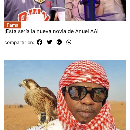
Fama
¡Esta sería la nueva novia de Anuel AA!
compartir en: