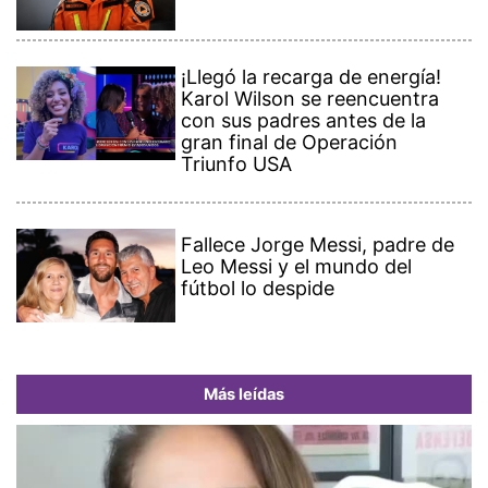
¡Llegó la recarga de energía!
Karol Wilson se reencuentra
con sus padres antes de la
gran final de Operación
Triunfo USA
Fallece Jorge Messi, padre de
Leo Messi y el mundo del
fútbol lo despide
Más leídas