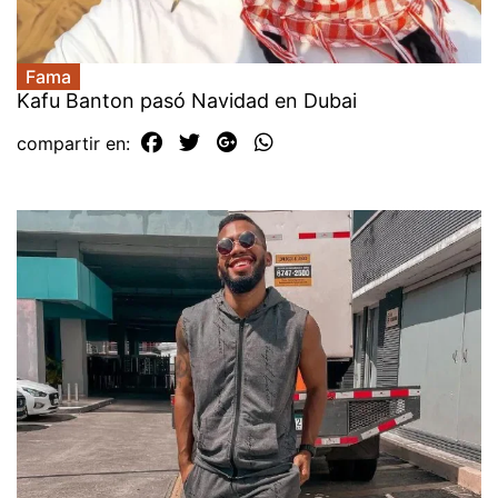
Fama
Kafu Banton pasó Navidad en Dubai
compartir en: