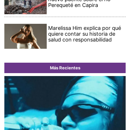
Perequeté en Capira
Marelissa Him explica por qué
quiere contar su historia de
salud con responsabilidad
Más Recientes