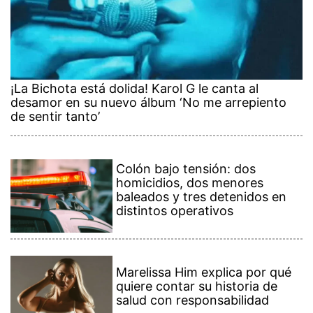
¡La Bichota está dolida! Karol G le canta al
desamor en su nuevo álbum ‘No me arrepiento
de sentir tanto’
Colón bajo tensión: dos
homicidios, dos menores
baleados y tres detenidos en
distintos operativos
Marelissa Him explica por qué
quiere contar su historia de
salud con responsabilidad