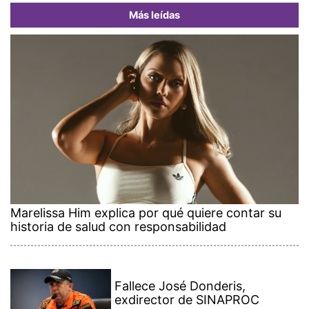
Más leídas
Marelissa Him explica por qué quiere contar su
historia de salud con responsabilidad
Fallece José Donderis,
exdirector de SINAPROC