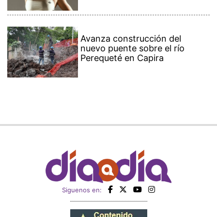
Avanza construcción del
nuevo puente sobre el río
Perequeté en Capira
Siguenos en: