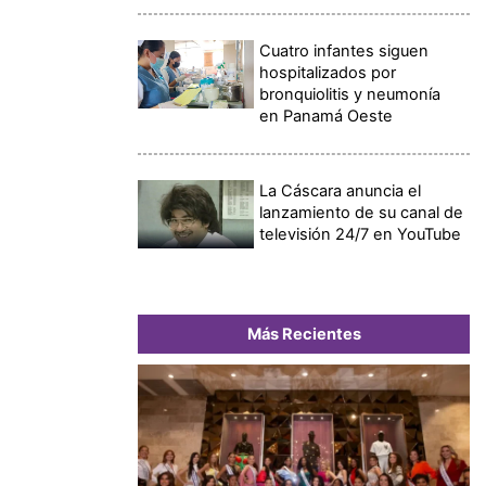
Cuatro infantes siguen
hospitalizados por
bronquiolitis y neumonía
en Panamá Oeste
La Cáscara anuncia el
lanzamiento de su canal de
televisión 24/7 en YouTube
Más Recientes