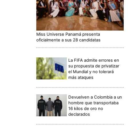
Miss Universe Panamá presenta
oficialmente a sus 28 candidatas
La FIFA admite errores en
su propuesta de privatizar
el Mundial y no tolerará
más ataques
Devuelven a Colombia a un
hombre que transportaba
16 kilos de oro no
declarados