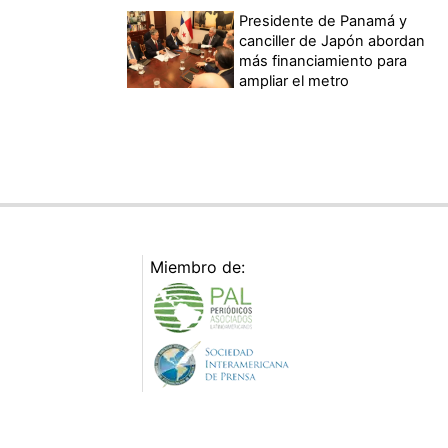
Presidente de Panamá y
canciller de Japón abordan
más financiamiento para
ampliar el metro
Miembro de: