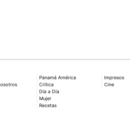
Panamá América
Impresos
nosotros
Crítica
Cine
Día a Día
Mujer
Recetas