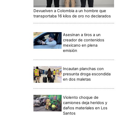
Devuelven a Colombia a un hombre que
transportaba 16 kilos de oro no declarados
Asesinan a tiros a un
creador de contenidos
mexicano en plena
emisión
Incautan planchas con
presunta droga escondida
en dos maletas
Violento choque de
camiones deja heridos y
daños materiales en Los
Santos