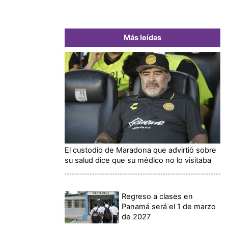
Más leídas
El custodio de Maradona que advirtió sobre
su salud dice que su médico no lo visitaba
Regreso a clases en
Panamá será el 1 de marzo
de 2027