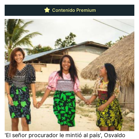
Contenido Premium
'El señor procurador le mintió al país', Osvaldo