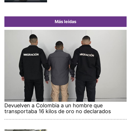
Más leídas
Devuelven a Colombia a un hombre que
transportaba 16 kilos de oro no declarados