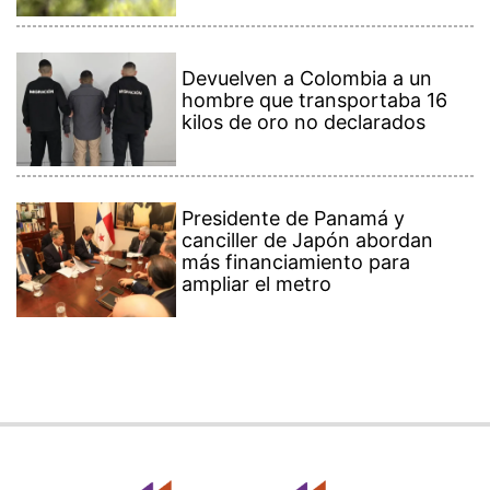
Devuelven a Colombia a un
hombre que transportaba 16
kilos de oro no declarados
Presidente de Panamá y
canciller de Japón abordan
más financiamiento para
ampliar el metro