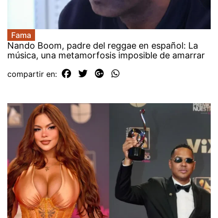
Fama
Nando Boom, padre del reggae en español: La
música, una metamorfosis imposible de amarrar
compartir en: