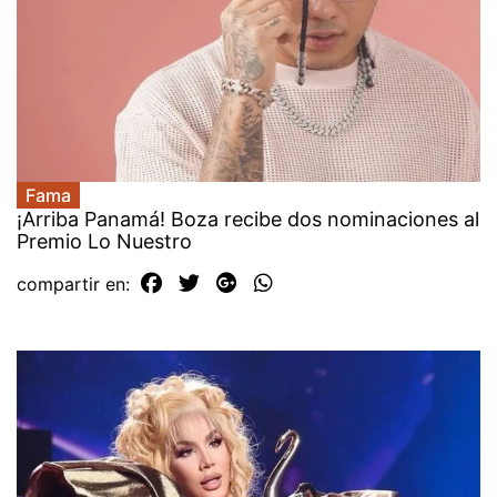
Fama
¡Arriba Panamá! Boza recibe dos nominaciones al
Premio Lo Nuestro
compartir en: