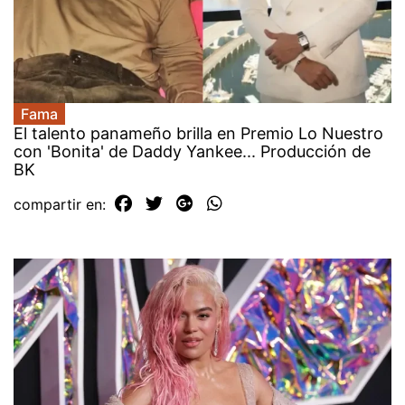
Fama
El talento panameño brilla en Premio Lo Nuestro
con 'Bonita' de Daddy Yankee... Producción de
BK
compartir en: