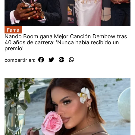
Fama
Nando Boom gana Mejor Canción Dembow tras
40 años de carrera: 'Nunca había recibido un
premio'
compartir en: