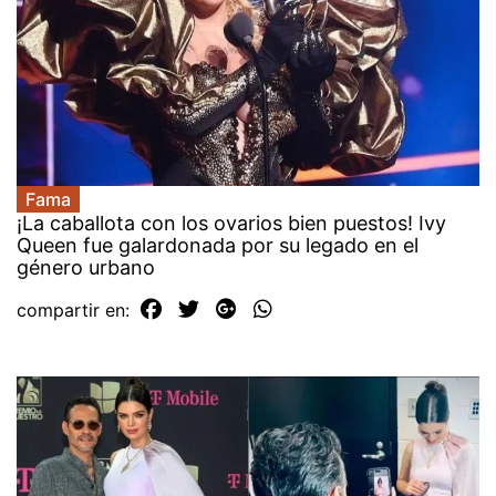
Fama
¡La caballota con los ovarios bien puestos! Ivy
Queen fue galardonada por su legado en el
género urbano
compartir en: