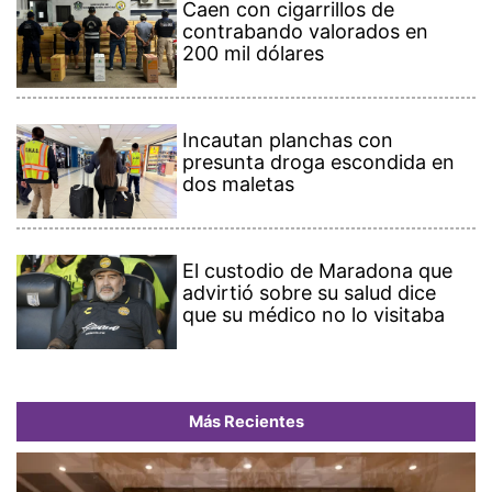
Caen con cigarrillos de
contrabando valorados en
200 mil dólares
Incautan planchas con
presunta droga escondida en
dos maletas
El custodio de Maradona que
advirtió sobre su salud dice
que su médico no lo visitaba
Más Recientes