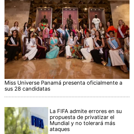
Miss Universe Panamá presenta oficialmente a
sus 28 candidatas
La FIFA admite errores en su
propuesta de privatizar el
Mundial y no tolerará más
ataques