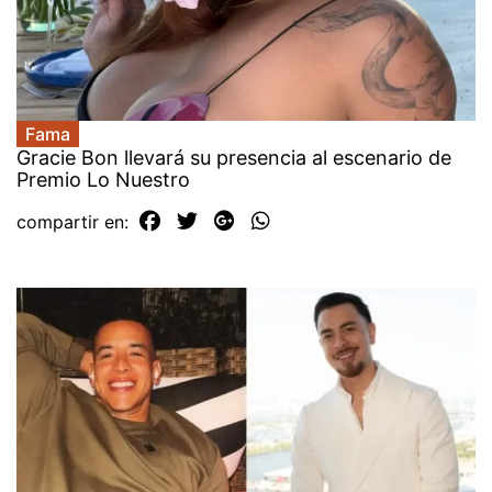
Fama
Gracie Bon llevará su presencia al escenario de
Premio Lo Nuestro
compartir en: