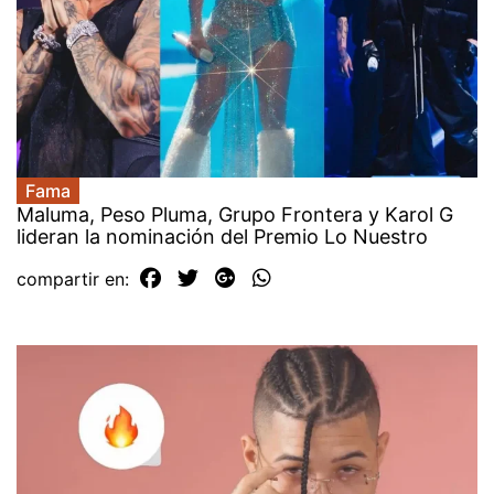
Fama
Maluma, Peso Pluma, Grupo Frontera y Karol G
lideran la nominación del Premio Lo Nuestro
compartir en: