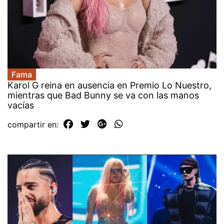
Fama
Karol G reina en ausencia en Premio Lo Nuestro,
mientras que Bad Bunny se va con las manos
vacías
compartir en: