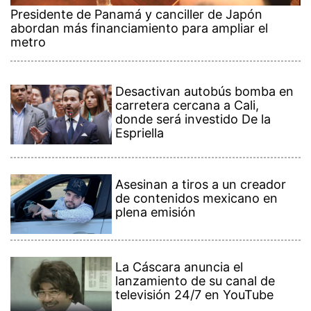
Presidente de Panamá y canciller de Japón
abordan más financiamiento para ampliar el
metro
Desactivan autobús bomba en
carretera cercana a Cali,
donde será investido De la
Espriella
Asesinan a tiros a un creador
de contenidos mexicano en
plena emisión
La Cáscara anuncia el
lanzamiento de su canal de
televisión 24/7 en YouTube