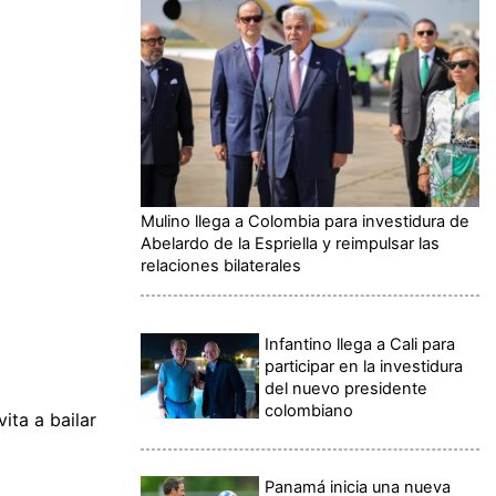
Mulino llega a Colombia para investidura de
Abelardo de la Espriella y reimpulsar las
relaciones bilaterales
Infantino llega a Cali para
participar en la investidura
del nuevo presidente
colombiano
ita a bailar
Panamá inicia una nueva