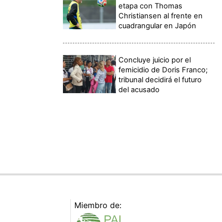
etapa con Thomas
Christiansen al frente en
cuadrangular en Japón
Concluye juicio por el
femicidio de Doris Franco;
tribunal decidirá el futuro
del acusado
Miembro de: