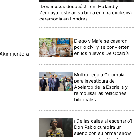
¡Dos meses después! Tom Holland y
Zendaya festejan su boda en una exclusiva
ceremonia en Londres
Diego y Mafe se casaron
por lo civil y se convierten
en los nuevos De Obaldía
Akim junto a
Mulino llega a Colombia
para investidura de
Abelardo de la Espriella y
reimpulsar las relaciones
bilaterales
¡'De las calles al escenario'!
Don Pablo cumplirá un
sueño con su primer show