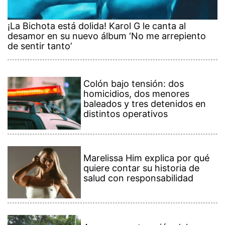
¡La Bichota está dolida! Karol G le canta al
desamor en su nuevo álbum ‘No me arrepiento
de sentir tanto’
Colón bajo tensión: dos
homicidios, dos menores
baleados y tres detenidos en
distintos operativos
Marelissa Him explica por qué
quiere contar su historia de
salud con responsabilidad