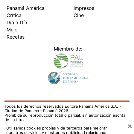
Panamá América
Impresos
Crítica
Cine
Día a Día
Mujer
Recetas
Miembro de:
Todos los derechos reservados Editora Panamá América S.A. -
Ciudad de Panamá - Panamá 2026.
Prohibida su reproducción total o parcial, sin autorización escrita
de su titular
×
Utilizamos cookies propias y de terceros para mejorar
nuestros servicios y mostrarles publicidad relacionada