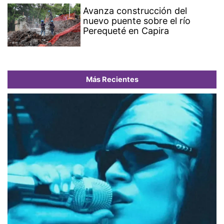
Avanza construcción del
nuevo puente sobre el río
Perequeté en Capira
Más Recientes