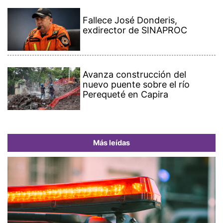
Fallece José Donderis,
exdirector de SINAPROC
Avanza construcción del
nuevo puente sobre el río
Perequeté en Capira
Más leídas