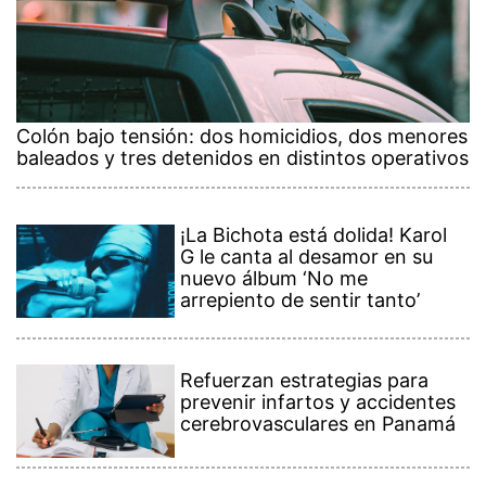
Colón bajo tensión: dos homicidios, dos menores
baleados y tres detenidos en distintos operativos
¡La Bichota está dolida! Karol
G le canta al desamor en su
nuevo álbum ‘No me
arrepiento de sentir tanto’
Refuerzan estrategias para
prevenir infartos y accidentes
cerebrovasculares en Panamá