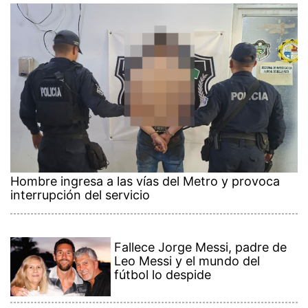
Hombre ingresa a las vías del Metro y provoca
interrupción del servicio
Fallece Jorge Messi, padre de
Leo Messi y el mundo del
fútbol lo despide