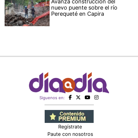
Avanza construcción del
nuevo puente sobre el río
Perequeté en Capira
Siguenos en:
Regístrate
Paute con nosotros