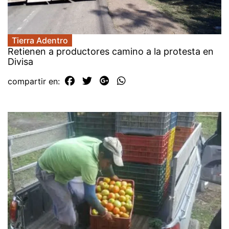
Tierra Adentro
Retienen a productores camino a la protesta en
Divisa
compartir en: