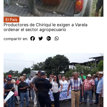
El País
Productores de Chiriquí le exigen a Varela
ordenar el sector agropecuario
compartir en: