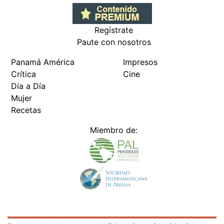
Regístrate
Paute con nosotros
Panamá América
Impresos
Crítica
Cine
Día a Día
Mujer
Recetas
Miembro de: