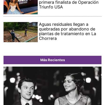
primera finalista de Operación
Triunfo USA
Aguas residuales llegan a
quebradas por abandono de
plantas de tratamiento en La
Chorrera
Más Recientes