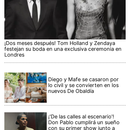
¡Dos meses después! Tom Holland y Zendaya
festejan su boda en una exclusiva ceremonia en
Londres
Diego y Mafe se casaron por
lo civil y se convierten en los
nuevos De Obaldía
¡'De las calles al escenario'!
Don Pablo cumplirá un sueño
con su primer show junto a