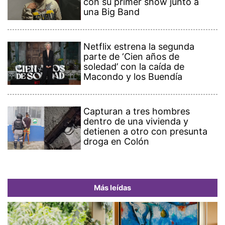
con su primer show junto a
una Big Band
Netflix estrena la segunda
parte de ‘Cien años de
soledad’ con la caída de
Macondo y los Buendía
Capturan a tres hombres
dentro de una vivienda y
detienen a otro con presunta
droga en Colón
Más leídas