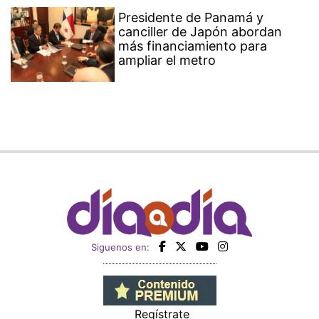
Presidente de Panamá y
canciller de Japón abordan
más financiamiento para
ampliar el metro
Siguenos en:
Regístrate