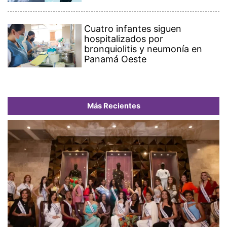
Cuatro infantes siguen
hospitalizados por
bronquiolitis y neumonía en
Panamá Oeste
Más Recientes