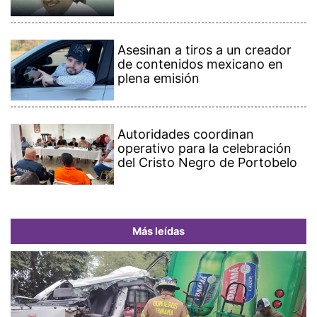
Asesinan a tiros a un creador
de contenidos mexicano en
plena emisión
Autoridades coordinan
operativo para la celebración
del Cristo Negro de Portobelo
Más leídas