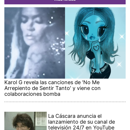
Karol G revela las canciones de 'No Me
Arrepiento de Sentir Tanto' y viene con
colaboraciones bomba
La Cáscara anuncia el
lanzamiento de su canal de
televisión 24/7 en YouTube