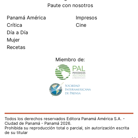
Paute con nosotros
Panamá América
Impresos
Crítica
Cine
Día a Día
Mujer
Recetas
Miembro de:
Todos los derechos reservados Editora Panamá América S.A. -
Ciudad de Panamá - Panamá 2026.
Prohibida su reproducción total o parcial, sin autorización escrita
de su titular