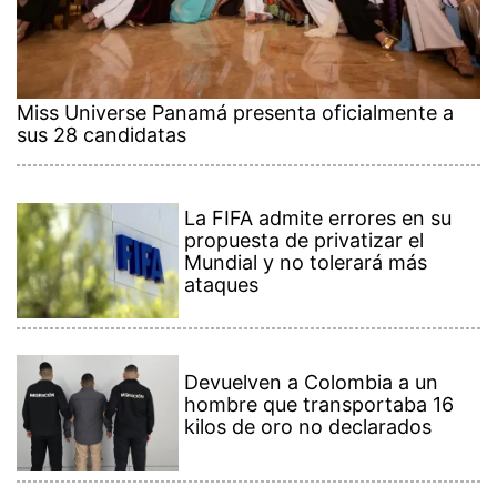
Miss Universe Panamá presenta oficialmente a
sus 28 candidatas
La FIFA admite errores en su
propuesta de privatizar el
Mundial y no tolerará más
ataques
Devuelven a Colombia a un
hombre que transportaba 16
kilos de oro no declarados