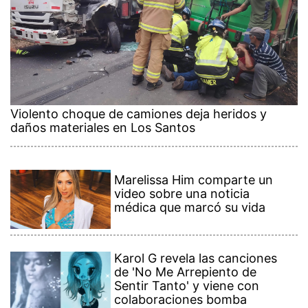
Violento choque de camiones deja heridos y
daños materiales en Los Santos
Marelissa Him comparte un
video sobre una noticia
médica que marcó su vida
Karol G revela las canciones
de 'No Me Arrepiento de
Sentir Tanto' y viene con
colaboraciones bomba