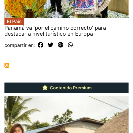
El País
Panamá va 'por el camino correcto' para
destacar a nivel turístico en Europa
compartir en:
Contenido Premium