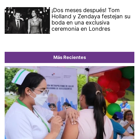
¡Dos meses después! Tom
Holland y Zendaya festejan su
boda en una exclusiva
ceremonia en Londres
Más Recientes