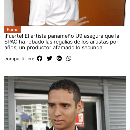
Fama
¡Fuerte! El artista panameño U9 asegura que la
SPAC ha robado las regalías de los artistas por
años; un productor afamado lo secunda
compartir en: