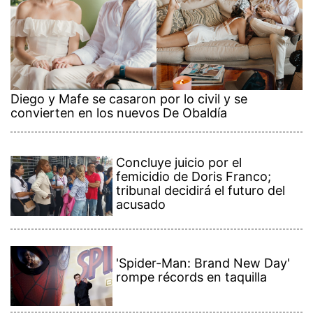
Diego y Mafe se casaron por lo civil y se
convierten en los nuevos De Obaldía
Concluye juicio por el
femicidio de Doris Franco;
tribunal decidirá el futuro del
acusado
'Spider-Man: Brand New Day'
rompe récords en taquilla