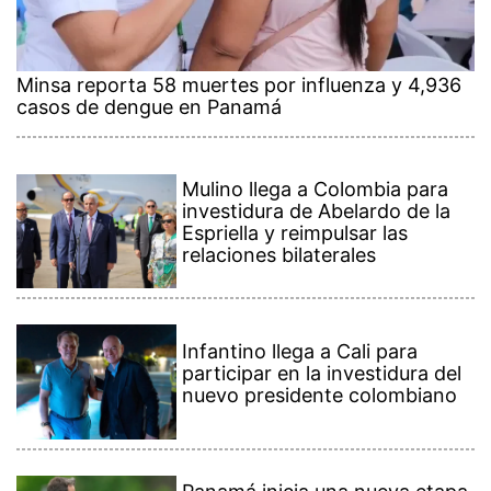
Minsa reporta 58 muertes por influenza y 4,936
casos de dengue en Panamá
Mulino llega a Colombia para
investidura de Abelardo de la
Espriella y reimpulsar las
relaciones bilaterales
Infantino llega a Cali para
participar en la investidura del
nuevo presidente colombiano