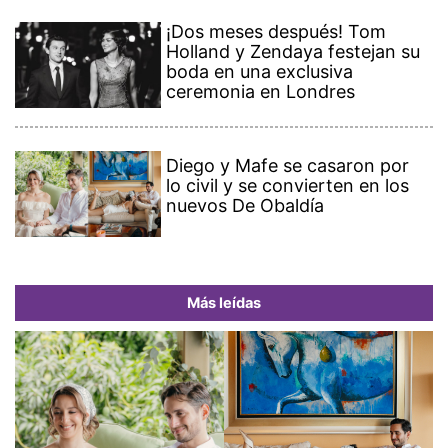
¡Dos meses después! Tom
Holland y Zendaya festejan su
boda en una exclusiva
ceremonia en Londres
Diego y Mafe se casaron por
lo civil y se convierten en los
nuevos De Obaldía
Más leídas