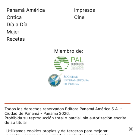
Panamá América
Impresos
Crítica
Cine
Día a Día
Mujer
Recetas
Miembro de:
Todos los derechos reservados Editora Panamá América S.A. -
Ciudad de Panamá - Panamá 2026.
Prohibida su reproducción total o parcial, sin autorización escrita
de su titular
×
Utilizamos cookies propias y de terceros para mejorar