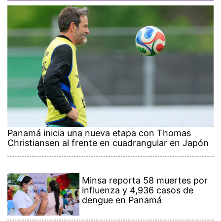
Panamá inicia una nueva etapa con Thomas
Christiansen al frente en cuadrangular en Japón
Minsa reporta 58 muertes por
influenza y 4,936 casos de
dengue en Panamá