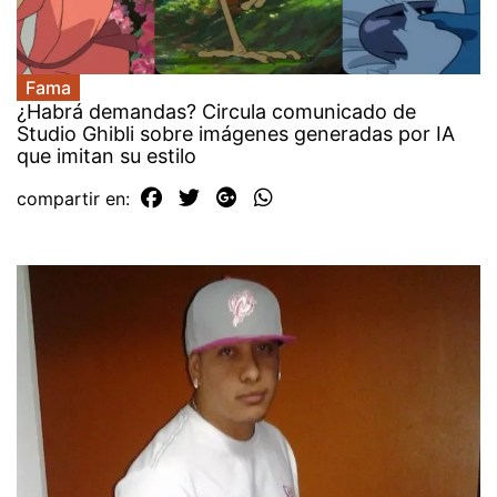
Fama
¿Habrá demandas? Circula comunicado de
Studio Ghibli sobre imágenes generadas por IA
que imitan su estilo
compartir en: