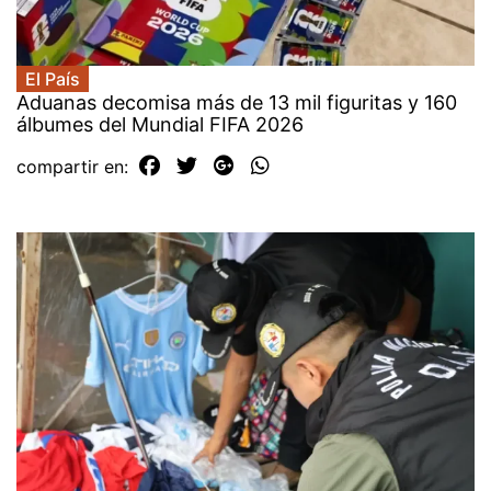
El País
Aduanas decomisa más de 13 mil figuritas y 160
álbumes del Mundial FIFA 2026
compartir en: