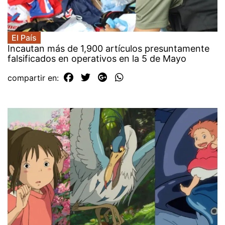
El País
Incautan más de 1,900 artículos presuntamente
falsificados en operativos en la 5 de Mayo
compartir en: