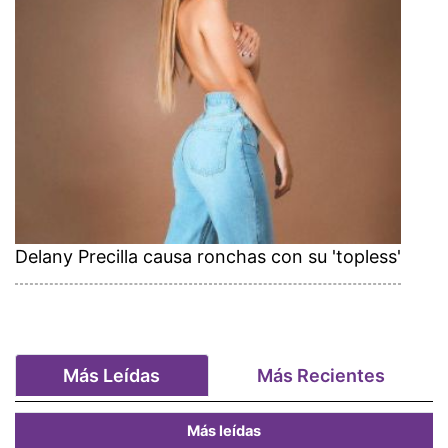
Delany Precilla causa ronchas con su 'topless'
Más Leídas
Más Recientes
Más leídas