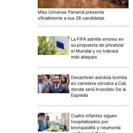
Miss Universe Panamá presenta
oficialmente a sus 28 candidatas
La FIFA admite errores en
su propuesta de privatizar
el Mundial y no tolerará
más ataques
Desactivan autobús bomba
en carretera cercana a Cali,
donde será investido De la
Espriella
Cuatro infantes siguen
hospitalizados por
bronquiolitis y neumonía