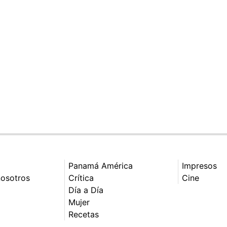
Panamá América
Impresos
nosotros
Crítica
Cine
Día a Día
Mujer
Recetas