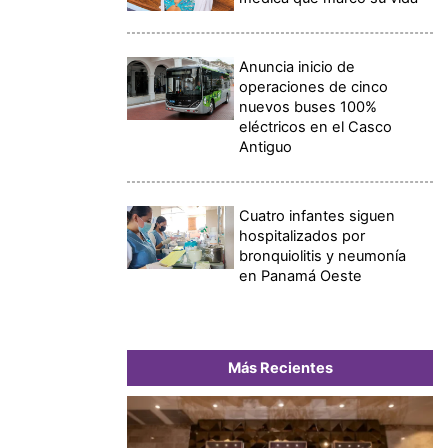
Anuncia inicio de
operaciones de cinco
nuevos buses 100%
eléctricos en el Casco
Antiguo
Cuatro infantes siguen
hospitalizados por
bronquiolitis y neumonía
en Panamá Oeste
Más Recientes