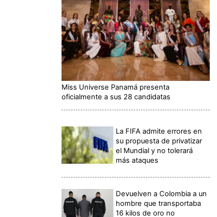
Miss Universe Panamá presenta
oficialmente a sus 28 candidatas
La FIFA admite errores en
su propuesta de privatizar
el Mundial y no tolerará
más ataques
Devuelven a Colombia a un
hombre que transportaba
16 kilos de oro no