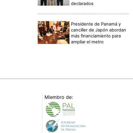
declarados
Presidente de Panamá y
canciller de Japón abordan
más financiamiento para
ampliar el metro
Miembro de: